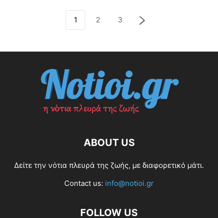
1
2
3
ABOUT US
Δείτε την νότια πλευρά της ζωής, με διαφορετικό μάτι.
Contact us:
info@notioi.gr
FOLLOW US