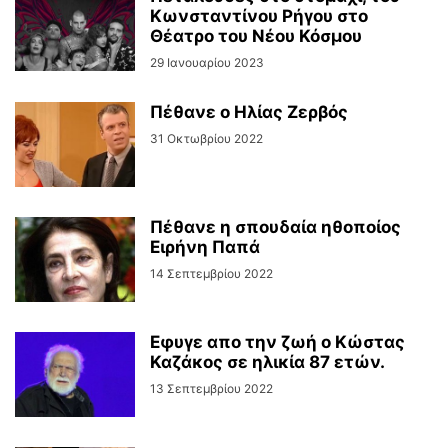
Κωνσταντίνου Ρήγου στο
Θέατρο του Νέου Κόσμου
29 Ιανουαρίου 2023
Πέθανε ο Ηλίας Ζερβός
31 Οκτωβρίου 2022
Πέθανε η σπουδαία ηθοποίος
Ειρήνη Παπά
14 Σεπτεμβρίου 2022
Εφυγε απο την ζωή ο Κώστας
Καζάκος σε ηλικία 87 ετών.
13 Σεπτεμβρίου 2022