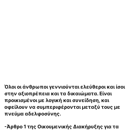
Όλοι οι άνθρωποι γεννιούνται ελεύθεροι και ίσοι
στην αξιοπρέπεια και τα δικαιώματα. Είναι
προικισμένοι με λογική και συνείδηση, και
οφείλουν να συμπεριφέρονται μεταξύ τους με
πνεύμα αδελφοσύνης.
-Άρθρο 1 της Οικουμενικής Διακήρυξης για τα