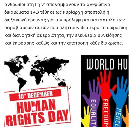
άνθρωποι στη Γη ν’ απολαμβάνουν τα ανθρώπινα
δικαιώματα ενώ τέθηκε ως κυρίαρχη αποστολή η
διεξαγωγή έρευνας για την πρόληψη και καταστολή των
παραβιάσεων αυτών που πλήττουν ιδιαίτερα τη σωματική
και διανοητική ακεραιότητα, την ελευθερία συνείδησης
και έκφρασης καθώς και την αποτροπή κάθε διάκρισης.