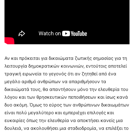
Αν και πρόκειται για δικαιώματα ζωτικής σημασίας για τη
λειτουργία δημοκρατικών κοινωνιών, εντούτοις αποτελεί
τραγική ειρωνεία το γεγονός ότι αν ζητηθεί από ένα
μεγάλο αριθμό ανθρώπων να απαριθμήσουν τα
δικαιώματά τους, θα απαντήσουν μόνο την ελευθερία του
λόγου και των θρησκευτικών πεποιθήσεων και ίσως κανά
δυο ακόμη. Όμως το εύρος των ανθρώπινων δικαιωμάτων
είναι πολύ μεγαλύτερο και εμπεριέχει επιλογές και
ευκαιρίες όπως την ελευθερία να αποκτήσει κανείς μια
δουλειά, να ακολουθήσει μια σταδιοδρομία, να επιλέξει το