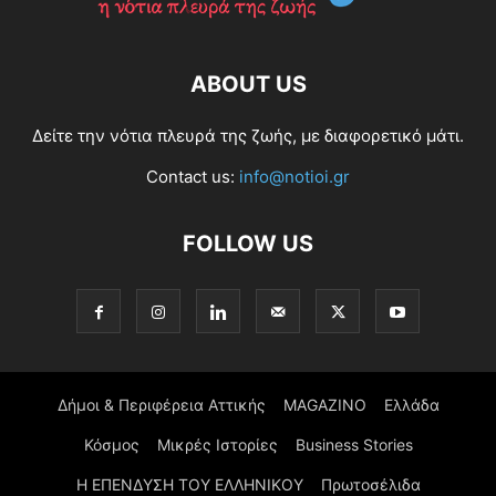
ABOUT US
Δείτε την νότια πλευρά της ζωής, με διαφορετικό μάτι.
Contact us:
info@notioi.gr
FOLLOW US
Δήμοι & Περιφέρεια Αττικής
MAGAZINO
Ελλάδα
Κόσμος
Μικρές Ιστορίες
Business Stories
Η ΕΠΕΝΔΥΣΗ ΤΟΥ ΕΛΛΗΝΙΚΟΥ
Πρωτοσέλιδα