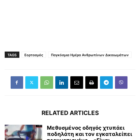
TAGS
Εορτασμός
Παγκόσμια Ημέρα Ανθρωπίνων Δικαιωμάτων
RELATED ARTICLES
Μεθυσμένος οδηγός χτυπάει
ποδηλάτη και τον εγκαταλείπει