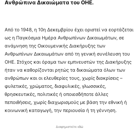
Ανθρώπινα Δικαιώματα του ΟΗΕ.
Από το 1948, η 10η Δεκεμβρίου έχει οριστεί να εορτάζεται
ως η Παγκόσμια Ημέρα Ανθρωπίνων Δικαιωμάτων, σε
ανάμνηση της Οικουμενικής Διακήρυξης των
Ανθρωπίνων Δικαιωμάτων από τη γενική συνέλευση του
ΟΗΕ. Στόχος και όραμα των εμπνευστών της Διακήρυξης
ήταν να καθορίζονται ρητώς τα δικαιώματα όλων των
ανθρώπων και οι ελευθερίες τους, χωρίς διακρίσεις –
φυλετικές, χρώματος, διαφυλικές, γλωσσικές,
θρησκευτικές, πολιτικές ή οποιεσδήποτε άλλες
πεποιθήσεις, χωρίς διαχωρισμούς με βάση την εθνική ή
κοινωνική καταγωγή, την περιουσία ή τη γέννηση.
Διαφημιστείτε εδώ