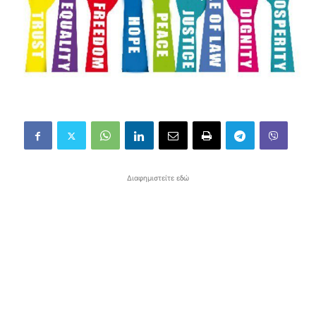
Διαφημιστείτε εδώ