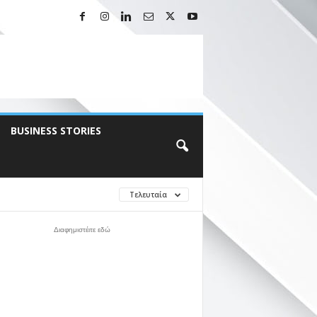
BUSINESS STORIES
Τελευταία
Διαφημιστέιτε εδώ