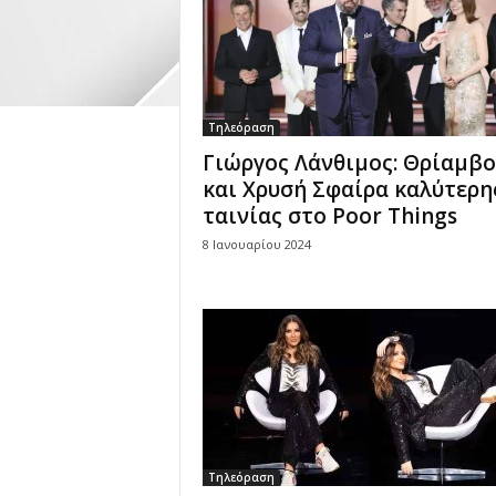
Τηλεόραση
Γιώργος Λάνθιμος: Θρίαμβο
και Χρυσή Σφαίρα καλύτερη
ταινίας στο Poor Things
8 Ιανουαρίου 2024
Τηλεόραση