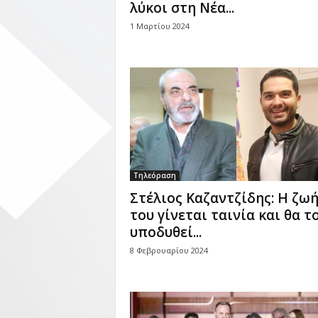
λύκοι στη Νέα...
1 Μαρτίου 2024
Τηλεόραση
Στέλιος Καζαντζίδης: Η ζω
του γίνεται ταινία και θα τ
υποδυθεί...
8 Φεβρουαρίου 2024