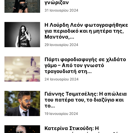
γνώριζαν
31 Ιανουαρίου 2024
H Λούρδη Λεόν φωτογραφήθηκε
για περιοδικό και η μητέρα της,
Μαντόνα,...
29 Ιανουαρίου 2024
Πάρτι φοροδιαφυγής σε χλιδάτο
γάμο – Από τον γνωστό
τραγουδιστή στη...
24 Ιανουαρίου 2024
Γιάννης Τσιμιτσέλης: Η απώλεια
του πατέρα του, το διαζύγιο και
το...
19 Ιανουαρίου 2024
Κατερίνα Στικούδη: Η