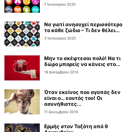
7 Ιανουαρίου 2020
Να γιατί ανησυχεί περισσότερο
το κάθε ζώδιο – Τι δεν θέλει...
3 Ιανουαρίου 2020
Μην το σκέφτεσαι πολύ! Να τι
δώρο μπορείς να κάνεις στο...
18 Δεκεμβρίου 2019
Όταν εκείνος που αγαπάς δεν
είναι ο… εαυτός του! Οι
ασυνήθιστες...
11 Δεκεμβρίου 2019
Ερμής στον Τοξότη από 9