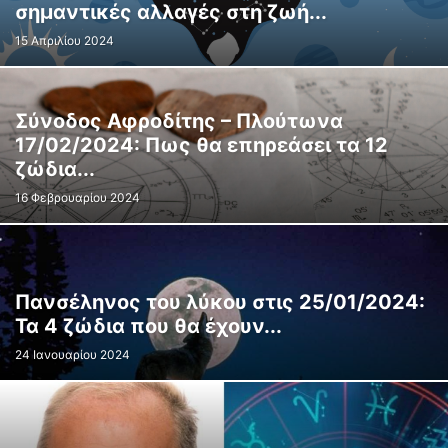
σημαντικές αλλαγές στη ζωή...
15 Απριλίου 2024
Σύνοδος Αφροδίτης – Πλούτωνα
17/02/2024: Πως θα επηρεάσει τα 12
ζώδια...
16 Φεβρουαρίου 2024
Πανσέληνος του λύκου στις 25/01/2024:
Τα 4 ζώδια που θα έχουν...
24 Ιανουαρίου 2024