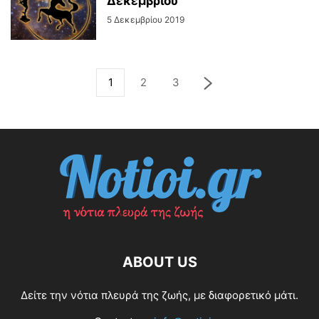
Δεκεμβρίου
5 Δεκεμβρίου 2019
1
2
3
ABOUT US
Δείτε την νότια πλευρά της ζωής, με διαφορετικό μάτι.