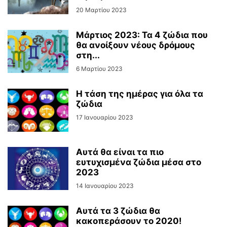
20 Μαρτίου 2023
Μάρτιος 2023: Τα 4 ζώδια που
θα ανοίξουν νέους δρόμους
στη...
6 Μαρτίου 2023
H τάση της ημέρας για όλα τα
ζώδια
17 Ιανουαρίου 2023
Αυτά θα είναι τα πιο
ευτυχισμένα ζώδια μέσα στο
2023
14 Ιανουαρίου 2023
Αυτά τα 3 ζώδια θα
κακοπεράσουν το 2020!