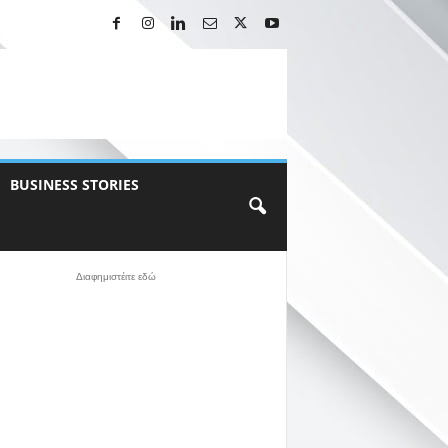
BUSINESS STORIES
Διαφημιστέιτε εδώ