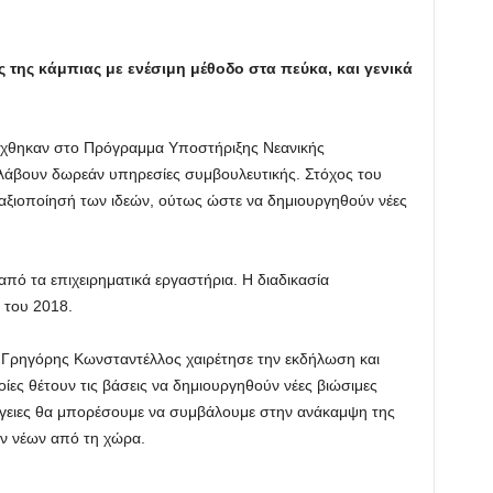
της κάμπιας με ενέσιμη μέθοδο στα πεύκα, και γενικά
άχθηκαν στο Πρόγραμμα Υποστήριξης Νεανικής
 λάβουν δωρεάν υπηρεσίες συμβουλευτικής. Στόχος του
ή αξιοποίησή των ιδεών, ούτως ώστε να δημιουργηθούν νέες
πό τα επιχειρηματικά εργαστήρια. Η διαδικασία
 του 2018.
Γρηγόρης Κωνσταντέλλος χαιρέτησε την εκδήλωση και
ίες θέτουν τις βάσεις να δημιουργηθούν νέες βιώσιμες
έργειες θα μπορέσουμε να συμβάλουμε στην ανάκαμψη της
ων νέων από τη χώρα.