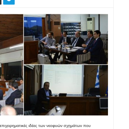
επιχειρηματικές ιδέες των νεοφυών σχημάτων που