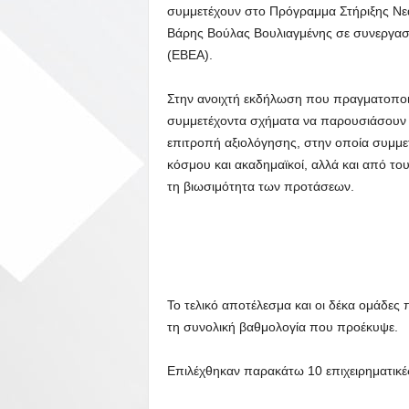
συμμετέχουν στο Πρόγραμμα Στήριξης Νεα
Βάρης Βούλας Βουλιαγμένης σε συνεργασί
(ΕΒΕΑ).
Στην ανοιχτή εκδήλωση που πραγματοποι
συμμετέχοντα σχήματα να παρουσιάσουν στ
επιτροπή αξιολόγησης, στην οποία συμμετ
κόσμου και ακαδημαϊκοί, αλλά και από του
τη βιωσιμότητα των προτάσεων.
Το τελικό αποτέλεσμα και οι δέκα ομάδε
τη συνολική βαθμολογία που προέκυψε.
Επιλέχθηκαν παρακάτω 10 επιχειρηματικές