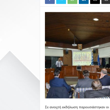
Σε ανοιχτή εκδήλωση παρουσιάστηκαν οι 