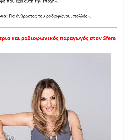
ορφή που έχει αυτή την εποχή».
ωνο;
Για άνθρωπος του ραδιοφώνου, πολλές».
ρια και ραδιοφωνικός παραγωγός στον Sfera