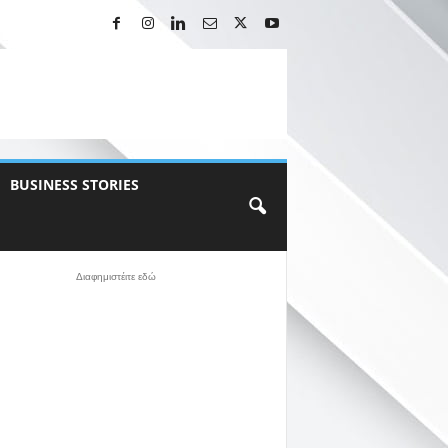
BUSINESS STORIES
Διαφημιστέιτε εδώ