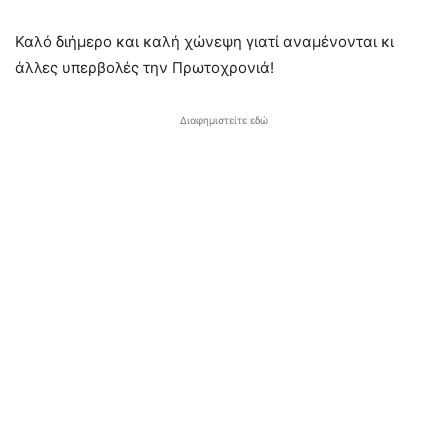
Καλό διήμερο και καλή χώνεψη γιατί αναμένονται κι
άλλες υπερβολές την Πρωτοχρονιά!
Διαφημιστείτε εδώ