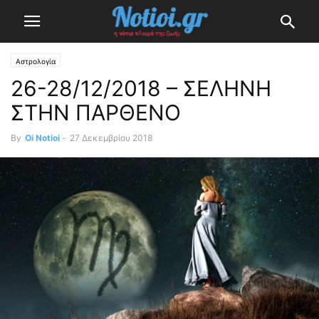
Αστρολογία
26-28/12/2018 – ΣΕΛΗΝΗ
ΣΤΗΝ ΠΑΡΘΕΝΟ
By
Oi Notioi
-
27 Δεκεμβρίου 2018