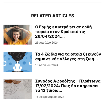
RELATED ARTICLES
Ο Ερμής επιστρέφει σε ορθή
πορεία στον Κριό από τις
26/04/2024....
26 Απριλίου 2024
Τα 4 ζώδια για τα οποία ξεκινούν
σημαντικές αλλαγές στη ζωή...
15 Απριλίου 2024
Σύνοδος Αφροδίτης – Πλούτωνα
17/02/2024: Πως θα επηρεάσει
τα 12 ζώδια...
16 Φεβρουαρίου 2024