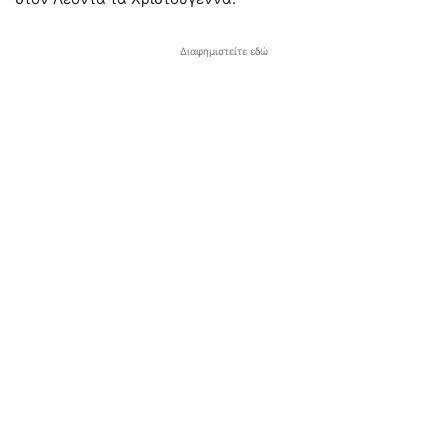
Διαφημιστείτε εδώ