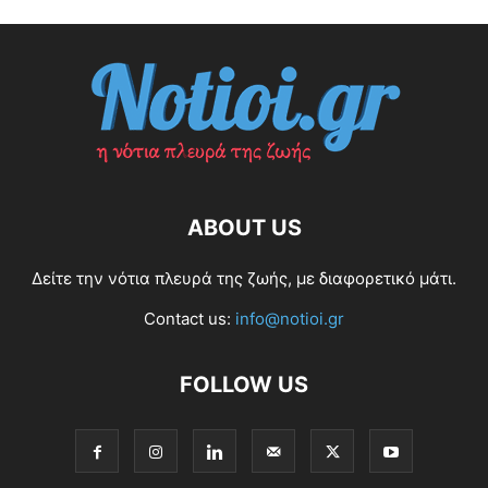
ABOUT US
Δείτε την νότια πλευρά της ζωής, με διαφορετικό μάτι.
Contact us:
info@notioi.gr
FOLLOW US