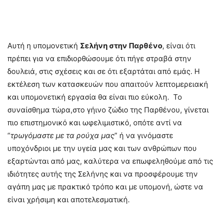
Αυτή η υπομονετική
Σελήνη στην Παρθένο
, είναι ότι
πρέπει για να επιδιορθώσουμε ότι πήγε στραβά στην
δουλειά, στις σχέσεις και σε ότι εξαρτάται α
πό εμάς. Η
εκτέλεση των κατασκευών που απαιτούν λεπτομερειακή
και υπομονετική εργασία θα είναι πιο εύκολη. Το
συναίσθημα τώρα,στο γήινο ζώδιο της Παρθένου, γίνεται
πιο επιστημονικό και ωφελιμιστικό, οπότε αντί να
“
τρωγόμαστε με τα ρούχα μας
” ή να γινόμαστε
υποχόνδριοι με την υγεία μας και των ανθρώπων που
εξαρτώνται από μας, καλύτερα να επωφεληθούμε από τις
ιδιότητες αυτής της Σελήνης και να προσφέρουμε την
αγάπη μας με πρακτικό τρόπο και με υπομονή, ώστε να
είναι χρήσιμη και αποτελεσματική.