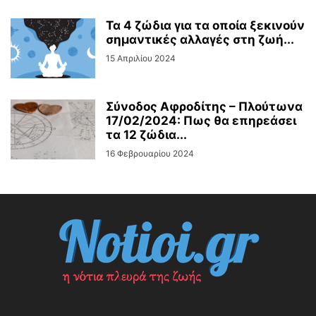
Τα 4 ζώδια για τα οποία ξεκινούν
σημαντικές αλλαγές στη ζωή...
15 Απριλίου 2024
Σύνοδος Αφροδίτης – Πλούτωνα
17/02/2024: Πως θα επηρεάσει
τα 12 ζώδια...
16 Φεβρουαρίου 2024