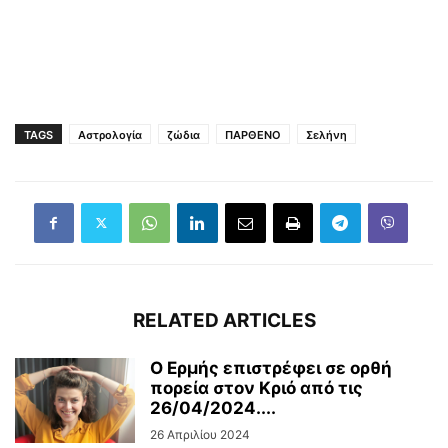
TAGS
Αστρολογία
ζώδια
ΠΑΡΘΕΝΟ
Σελήνη
RELATED ARTICLES
Ο Ερμής επιστρέφει σε ορθή
πορεία στον Κριό από τις
26/04/2024....
26 Απριλίου 2024