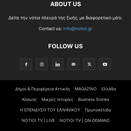
ABOUT US
Δείτε την νότια πλευρά της ζωής, με διαφορετικό μάτι.
Contact us:
info@notioi.gr
FOLLOW US
Δήμοι & Περιφέρεια Αττικής
MAGAZINO
Ελλάδα
Κόσμος
Μικρές Ιστορίες
Business Stories
Η ΕΠΕΝΔΥΣΗ ΤΟΥ ΕΛΛΗΝΙΚΟΥ
Πρωτοσέλιδα
NOTIOI TV | LIVE
NOTIOI TV | ON DEMAND