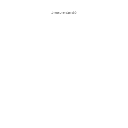
Διαφημιστείτε εδώ