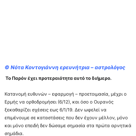
©
Νότα Κοντογιάννη ερευνήτρια – αστρολόγος
Το Παρόν έχει προτεραιότητα αυτό το διήμερο.
Κατανομή ευθυνών – εφαρμογή – προετοιμασία, μέχρι ο
Ερμής να ορθοδρομήσει (6/12), και όσο ο Ουρανός
ξεκαθαρίζει σχέσεις εως 6/1/19. Δεν ωφελεί να
επιμένουμε σε καταστάσεις που δεν έχουν μέλλον, μόνο
και μόνο επειδή δεν δώσαμε σημασία στα πρώτα αρνητικά
σημάδια.