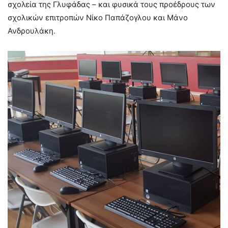
σχολεία της Γλυφάδας – και φυσικά τους προέδρους των
σχολικών επιτροπών Νίκο Παπάζογλου και Μάνο
Ανδρουλάκη.