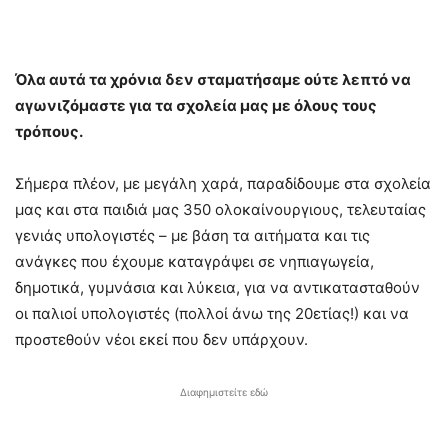
Όλα αυτά τα χρόνια δεν σταματήσαμε ούτε λεπτό να
αγωνιζόμαστε για τα σχολεία μας με όλους τους
τρόπους.
Σήμερα πλέον, με μεγάλη χαρά, παραδίδουμε στα σχολεία
μας και στα παιδιά μας 350 ολοκαίνουργιους, τελευταίας
γενιάς υπολογιστές – με βάση τα αιτήματα και τις
ανάγκες που έχουμε καταγράψει σε νηπιαγωγεία,
δημοτικά, γυμνάσια και λύκεια, για να αντικατασταθούν
οι παλιοί υπολογιστές (πολλοί άνω της 20ετίας!) και να
προστεθούν νέο
ι εκεί που δεν υπάρχουν.
Διαφημιστείτε εδώ