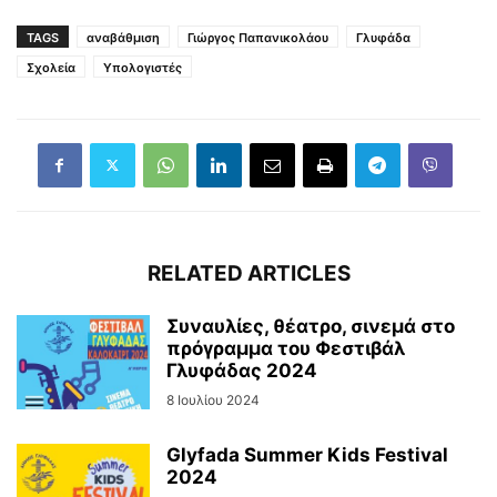
TAGS
αναβάθμιση
Γιώργος Παπανικολάου
Γλυφάδα
Σχολεία
Υπολογιστές
RELATED ARTICLES
Συναυλίες, θέατρο, σινεμά στο
πρόγραμμα του Φεστιβάλ
Γλυφάδας 2024
8 Ιουλίου 2024
Glyfada Summer Kids Festival
2024