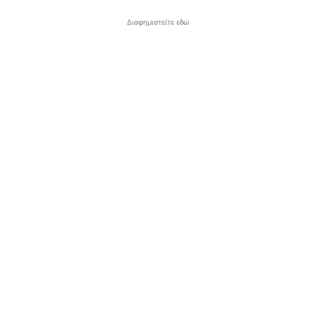
Διαφημιστείτε εδώ