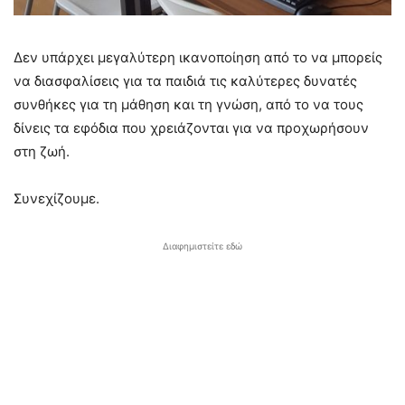
Δεν υπάρχει μεγαλύτερη ικανοποίηση από το να μπορείς
να διασφαλίσεις για τα παιδιά τις καλύτερες δυνατές
συνθήκες για τη μάθηση και τη γνώση, από το να τους
δίνεις τα εφόδια που χρειάζονται για να προχωρήσουν
στη ζωή.
Συνεχίζουμε.
Διαφημιστείτε εδώ