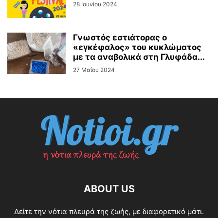
28 Ιουνίου 2024
Γνωστός εστιάτορας ο
«εγκέφαλος» του κυκλώματος
με τα αναβολικά στη Γλυφάδα...
27 Μαΐου 2024
ABOUT US
Δείτε την νότια πλευρά της ζωής, με διαφορετικό μάτι.