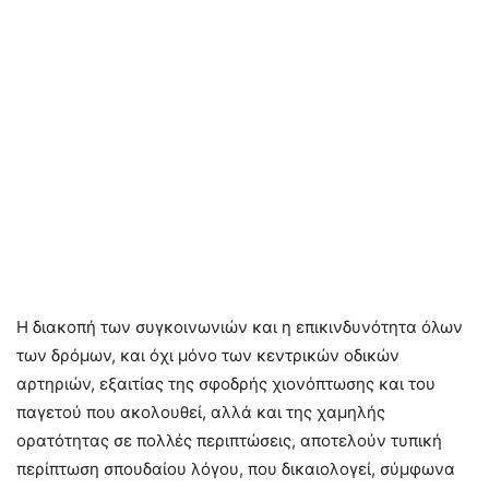
Η διακοπή των συγκοινωνιών και η επικινδυνότητα όλων
των δρόμων, και όχι μόνο των κεντρικών οδικών
αρτηριών, εξαιτίας της σφοδρής χιονόπτωσης και του
παγετού που ακολουθεί, αλλά και της χαμηλής
ορατότητας σε πολλές περιπτώσεις, αποτελούν τυπική
περίπτωση σπουδαίου λόγου, που δικαιολογεί, σύμφωνα