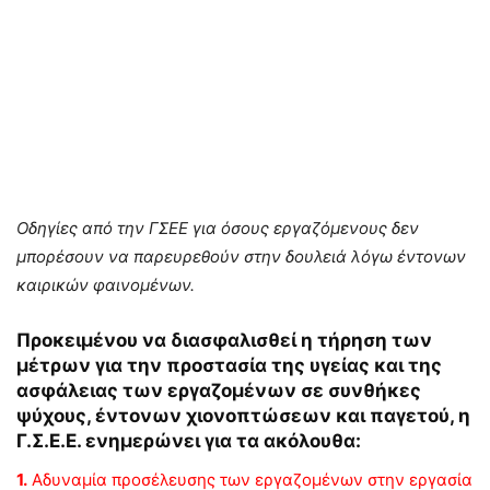
Οδηγίες από την ΓΣΕΕ για όσους εργαζόμενους δεν
μπορέσουν να παρευρεθούν στην δουλειά λόγω έντονων
καιρικών φαινομένων.
Προκειμένου να διασφαλισθεί η τήρηση των
μέτρων για την προστασία της υγείας και της
ασφάλειας των εργαζομένων σε συνθήκες
ψύχους, έντονων χιονοπτώσεων και παγετού, η
Γ.Σ.Ε.Ε. ενημερώνει για τα ακόλουθα:
1.
Αδυναμία προσέλευσης των εργαζομένων στην εργασία