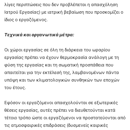
λίγες περιπτώσεις που δεν προβλέπεται η απασχόληση
Ιατρού Εργασίας) με ιατρική βεβαίωση που προσκομίζει ο
ίδιος ο εργαζόμενος.
Τεχνικά και οργανωτικά μέτρα:
Οι χώροι εργασίας σε όλη τη διάρκεια του ωραρίου
εργασίας πρέπει να έχουν θερμοκρασία ανάλογη με τη
φύση της εργασίας και τη σωματική προσπάθεια που
απαιτείται για την εκτέλεσή της, λαμβανομένων πάντα
υπόψη και των κλιματολογικών συνθηκών των εποχών
του έτους.
Εφόσον οι εργαζόμενοι απασχολούνται σε εξωτερικές
θέσεις εργασίας, αυτές πρέπει να διευθετούνται κατά
τέτοιο τρόπο ώστε οι εργαζόμενοι να προστατεύονται από
τις ατμοσφαιρικές επιδράσεις (δυσμενείς καιρικές