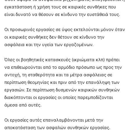
εγκατάσταση ή χρήση τους σε καιρικές συνθήκες που
είναι δυνατό να θέσουν σε κίνδυνο την ευστάθειά τους.
Οι προσωρινές εργασίες σε ύψος εκτελούνται μόνον όταν
οι καιρικές συνθήκες δεν θέτουν σε κίνδυνο την
ασφάλεια και την υγεία των εργαζομένων.
Όλες οι βοηθητικές κατασκευές (ικριώματα κλπ) πρέπει
να επιθεωρούνται από το αρμόδιο πρόσωπο ως προς την
αντοχή, τη σταθερότητα και τα μέτρα ασφάλειας σε
περίπτωση θεομηνίας και πριν από την επανάληψη των
εργασιών. Σε περίπτωση δυσμενών καιρικών συνθηκών
διακόπτονται οι εργασίες οι οποίες παρεμποδίζονται
άμεσα από αυτές.
Οι εργασίες αυτές επαναλαμβάνονται μετά την
αποκατάσταση των ασφαλών συνθηκών εργασίας.