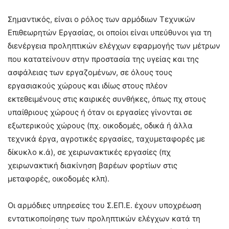
Σημαντικός, είναι ο ρόλος των αρμόδιων Τεχνικών
Επιθεωρητών Εργασίας, οι οποίοι είναι υπεύθυνοι για τη
διενέργεια προληπτικών ελέγχων εφαρμογής των μέτρων
που κατατείνουν στην προστασία της υγείας και της
ασφάλειας των εργαζομένων, σε όλους τους
εργασιακούς χώρους και ιδίως στους πλέον
εκτεθειμένους στις καιρικές συνθήκες, όπως πχ στους
υπαίθριους χώρους ή όταν οι εργασίες γίνονται σε
εξωτερικούς χώρους (πχ. οικοδομές, οδικά ή άλλα
τεχνικά έργα, αγροτικές εργασίες, ταχυμεταφορές με
δίκυκλο κ.ά), σε χειρωνακτικές εργασίες (πχ
χειρωνακτική διακίνηση βαρέων φορτίων στις
μεταφορές, οικοδομές κλπ).
Οι αρμόδιες υπηρεσίες του Σ.ΕΠ.Ε. έχουν υποχρέωση
εντατικοποίησης των προληπτικών ελέγχων κατά τη