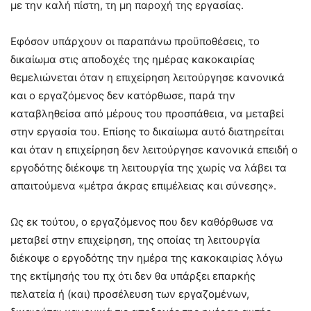
με την καλή πίστη, τη μη παροχή της εργασίας.
Εφόσον υπάρχουν οι παραπάνω προϋποθέσεις, το
δικαίωμα στις αποδοχές της ημέρας κακοκαιρίας
θεμελιώνεται όταν η επιχείρηση λειτούργησε κανονικά
και ο εργαζόμενος δεν κατόρθωσε, παρά την
καταβληθείσα από μέρους του προσπάθεια, να μεταβεί
στην εργασία του. Επίσης το δικαίωμα αυτό διατηρείται
και όταν η επιχείρηση δεν λειτούργησε κανονικά επειδή ο
εργοδότης διέκοψε τη λειτουργία της χωρίς να λάβει τα
απαιτούμενα «μέτρα άκρας επιμέλειας και σύνεσης».
Ως εκ τούτου, ο εργαζόμενος που δεν καθόρθωσε να
μεταβεί στην επιχείρηση, της οποίας τη λειτουργία
διέκοψε ο εργοδότης την ημέρα της κακοκαιρίας λόγω
της εκτίμησής του πχ ότι δεν θα υπάρξει επαρκής
πελατεία ή (και) προσέλευση των εργαζομένων,