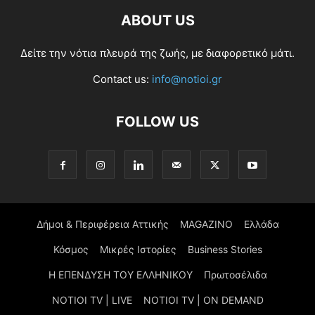
ABOUT US
Δείτε την νότια πλευρά της ζωής, με διαφορετικό μάτι.
Contact us:
info@notioi.gr
FOLLOW US
Δήμοι & Περιφέρεια Αττικής
MAGAZINO
Ελλάδα
Κόσμος
Μικρές Ιστορίες
Business Stories
Η ΕΠΕΝΔΥΣΗ ΤΟΥ ΕΛΛΗΝΙΚΟΥ
Πρωτοσέλιδα
NOTIOI TV | LIVE
NOTIOI TV | ON DEMAND