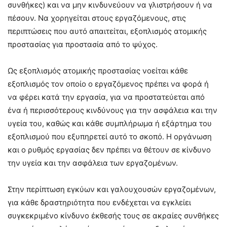
συνθήκες) και να μην κινδυνεύουν να γλιστρήσουν ή να
πέσουν. Να χορηγείται στους εργαζόμενους, στις
περιπτώσεις που αυτό απαιτείται, εξοπλισμός ατομικής
προστασίας για προστασία από το ψύχος.
Ως εξοπλισμός ατομικής προστασίας νοείται κάθε
εξοπλισμός τον οποίο ο εργαζόμενος πρέπει να φορά ή
να φέρει κατά την εργασία, για να προστατεύεται από
ένα ή περισσότερους κινδύνους για την ασφάλεια και την
υγεία του, καθώς και κάθε συμπλήρωμα ή εξάρτημα του
εξοπλισμού που εξυπηρετεί αυτό το σκοπό. Η οργάνωση
και ο ρυθμός εργασίας δεν πρέπει να θέτουν σε κίνδυνο
την υγεία και την ασφάλεια των εργαζομένων.
Στην περίπτωση εγκύων και γαλουχουσών εργαζομένων,
για κάθε δραστηριότητα που ενδέχεται να εγκλείει
συγκεκριμένο κίνδυνο έκθεσής τους σε ακραίες συνθήκες