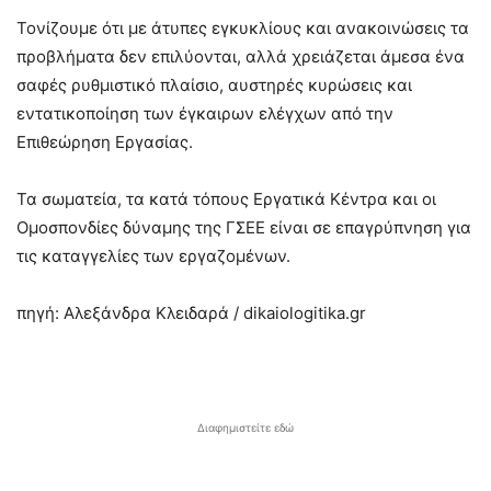
Τονίζουμε ότι με άτυπες εγκυκλίους και ανακοινώσεις τα
προβλήματα δεν επιλύονται, αλλά χρειάζεται άμεσα ένα
σαφές ρυθμιστικό πλαίσιο, αυστηρές κυρώσεις και
εντατικοποίηση των έγκαιρων ελέγχων από την
Επιθεώρηση Εργασίας.
Τα σωματεία, τα κατά τόπους Εργατικά Κέντρα και οι
Ομοσπονδίες δύναμης της ΓΣΕΕ είναι σε επαγρύπνηση για
τις καταγγελίες των εργαζομένων.
πηγή: Αλεξάνδρα Κλειδαρά / dikaiologitika.gr
Διαφημιστείτε εδώ