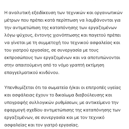
Η αναλυτική εξειδίκευση των τεχνικών και οργανωτικών
μέτρων που πρέπει κατά περίπτωση να λαμβάνονται για
την αντιμετώπιση της καταπόνησης των εργαζομένων
λόγω ψύχους, έντονης χιονόπτωσης και παγετού πρέπει
να γίνεται με τη συμμετοχή του τεχνικού ασφαλείας και
του γιατρού εργασίας, σε συνεργασία με τους
εκπροσώπους των εργαζομένων και να αποτυπώνονται
στην απαιτούμενη από το νόμο γραπτή εκτίμηση
επαγγελματικού κινδύνου.
Υπενθυμίζεται ότι τα σωματεία ή/και οι επιτροπές υγείας
και ασφάλειας έχουν το δικαίωμα διαβούλευσης και
υπογραφής συλλογικών ρυθμίσεων, με αντικείμενο την
εφαρμογή σχεδίου αντιμετώπισης της καταπόνησης των
εργαζομένων, σε συνεργασία και με τον τεχνικό
ασφαλείας και τον γιατρό εργασίας.