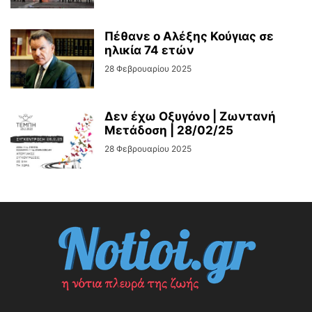
Πέθανε ο Αλέξης Κούγιας σε
ηλικία 74 ετών
28 Φεβρουαρίου 2025
Δεν έχω Οξυγόνο | Ζωντανή
Μετάδοση | 28/02/25
28 Φεβρουαρίου 2025