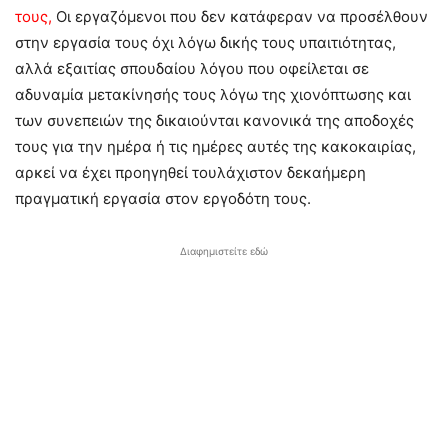
τους,
Οι εργαζόμενοι που δεν κατάφεραν να προσέλθουν
στην εργασία τους όχι λόγω δικής τους υπαιτιότητας,
αλλά εξαιτίας σπουδαίου λόγου που οφείλεται σε
αδυναμία μετακίνησής τους λόγω της χιονόπτωσης και
των συνεπειών της δικαιούνται κανονικά της αποδοχές
τους για την ημέρα ή τις ημέρες αυτές της κακοκαιρίας,
αρκεί να έχει προηγηθεί τουλάχιστον δεκαήμερη
πραγματική εργασία στον εργοδότη τους.
Διαφημιστείτε εδώ