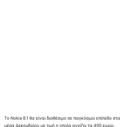
Το Nokia 8.1 θα είναι διαθέσιμο σε παγκόσμιο επίπεδο στα
μέσα Δεκεμβρίου με τιμή η οποία αγγίζει τα 400 ευρώ.