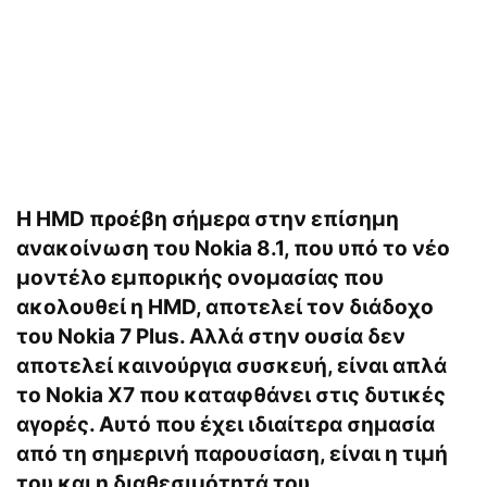
Η HMD προέβη σήμερα στην επίσημη
ανακοίνωση του Nokia 8.1, που υπό το νέο
μοντέλο εμπορικής ονομασίας που
ακολουθεί η HMD, αποτελεί τον διάδοχο
του Nokia 7 Plus. Αλλά στην ουσία δεν
αποτελεί καινούργια συσκευή, είναι απλά
το Nokia X7 που καταφθάνει στις δυτικές
αγορές. Αυτό που έχει ιδιαίτερα σημασία
από τη σημερινή παρουσίαση, είναι η τιμή
του και η διαθεσιμότητά του.