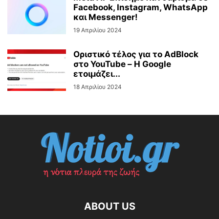
Facebook, Instagram, WhatsApp
και Messenger!
19 Απριλίου 2024
Οριστικό τέλος για το AdBlock
στο YouTube – Η Google
ετοιμάζει...
18 Απριλίου 2024
ABOUT US