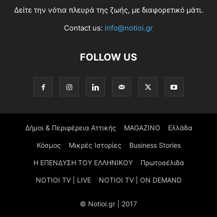
Δείτε την νότια πλευρά της ζωής, με διαφορετικό μάτι.
Contact us:
info@notioi.gr
FOLLOW US
Δήμοι & Περιφέρεια Αττικής
MAGAZINO
Ελλάδα
Κόσμος
Μικρές Ιστορίες
Business Stories
Η ΕΠΕΝΔΥΣΗ ΤΟΥ ΕΛΛΗΝΙΚΟΥ
Πρωτοσέλιδα
NOTIOI TV | LIVE
NOTIOI TV | ON DEMAND
© Notioi.gr | 2017