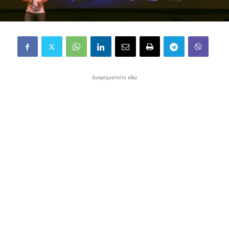
Διαφημιστείτε εδώ