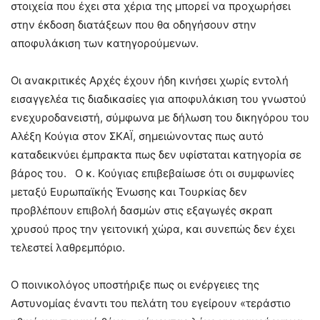
στοιχεία που έχει στα χέρια της μπορεί να προχωρήσει
στην έκδοση διατάξεων που θα οδηγήσουν στην
αποφυλάκιση των κατηγορούμενων.
Οι ανακριτικές Αρχές έχουν ήδη κινήσει χωρίς εντολή
εισαγγελέα τις διαδικασίες για αποφυλάκιση του γνωστού
ενεχυροδανειστή, σύμφωνα με δήλωση του δικηγόρου του
Αλέξη Κούγια στον ΣΚΑΪ, σημειώνοντας πως αυτό
καταδεικνύει έμπρακτα πως δεν υφίσταται κατηγορία σε
βάρος του. Ο κ. Κούγιας επιβεβαίωσε ότι οι συμφωνίες
μεταξύ Ευρωπαϊκής Ένωσης και Τουρκίας δεν
προβλέπουν επιβολή δασμών στις εξαγωγές σκραπ
χρυσού προς την γειτονική χώρα, και συνεπώς δεν έχει
τελεστεί λαθρεμπόριο.
Ο ποινικολόγος υποστήριξε πως οι ενέργειες της
Αστυνομίας έναντι του πελάτη του εγείρουν «τεράστιο