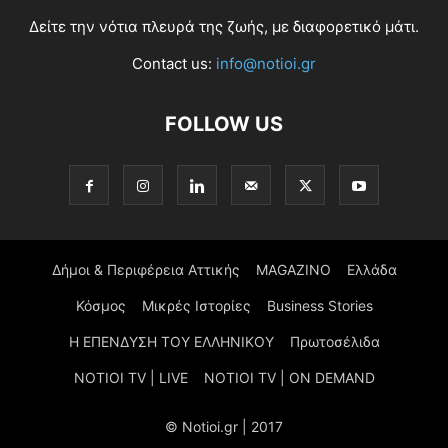
Δείτε την νότια πλευρά της ζωής, με διαφορετικό μάτι.
Contact us:
info@notioi.gr
FOLLOW US
Δήμοι & Περιφέρεια Αττικής
MAGAZINO
Ελλάδα
Κόσμος
Μικρές Ιστορίες
Business Stories
Η ΕΠΕΝΔΥΣΗ ΤΟΥ ΕΛΛΗΝΙΚΟΥ
Πρωτοσέλιδα
NOTIOI TV | LIVE
NOTIOI TV | ON DEMAND
© Notioi.gr | 2017