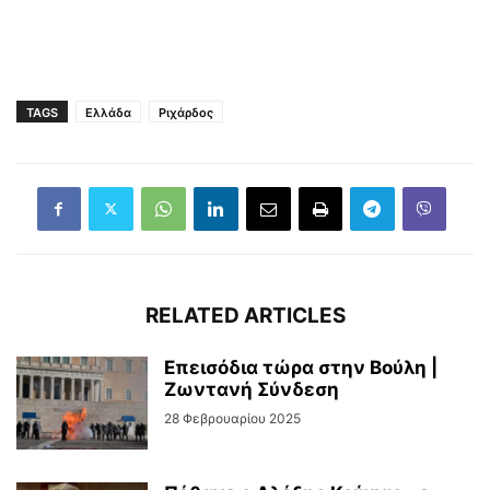
TAGS
Ελλάδα
Ριχάρδος
RELATED ARTICLES
Επεισόδια τώρα στην Βούλη |
Ζωντανή Σύνδεση
28 Φεβρουαρίου 2025