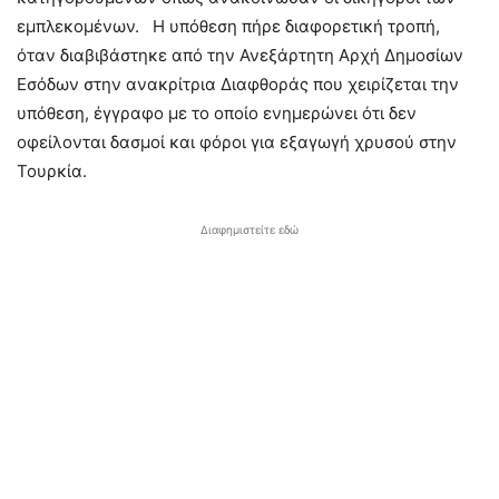
εμπλεκομένων. Η υπόθεση πήρε διαφορετική τροπή,
όταν διαβιβάστηκε από την Ανεξάρτητη Αρχή Δημοσίων
Εσόδων στην ανακρίτρια Διαφθοράς που χειρίζεται την
υπόθεση, έγγραφο με το οποίο ενημερώνει ότι δεν
οφείλονται δασμοί και φόροι για εξαγωγή χρυσού στην
Τουρκία.
Διαφημιστείτε εδώ