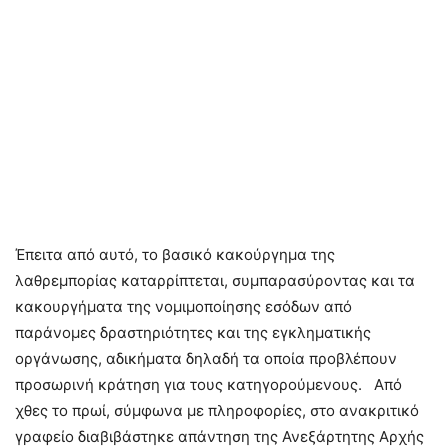
Έπειτα από αυτό, το βασικό κακούργημα της
λαθρεμπορίας καταρρίπτεται, συμπαρασύροντας και τα
κακουργήματα της νομιμοποίησης εσόδων από
παράνομες δραστηριότητες και της εγκληματικής
οργάνωσης, αδικήματα δηλαδή τα οποία προβλέπουν
προσωρινή κράτηση για τους κατηγορούμενους. Από
χθες το πρωί, σύμφωνα με πληροφορίες, στο ανακριτικό
γραφείο διαβιβάστηκε απάντηση της Ανεξάρτητης Αρχής