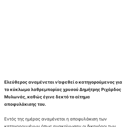
Ελεύθερος αναμένεται ν’αφεθεί ο κατηγορούμενος για
το κύκλωμα λαθρεμπορίας χρυσού Δημήτρης Ριχάρδος
Μυλωνάς, καθώς έγινε δεκτό το αίτημα
αποφυλάκισης του.
Εντός της ημέρας αναμένεται η αποφυλάκιση των
κατηγορουμένων όπως ανακοίνωσαν οι δικηγόροι των