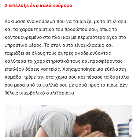
2. Επέλεξε ένα καλό κούρεμα
Δοκίμασε ένα κούρεμα που να ταιριάζει με το στυλ σου
και τα χαρακτηριστικά του προσώπου σου, όπως το
κοντοκουρεμένο στο πλάι και με περισσότερο όγκο στο
μπροστινό μέρος. Το στυλ αυτό είναι κλασικό και
ταιριάζει σε όλους τους άντρες αναδεικνύοντας
καλύτερα τα χαρακτηριστικά τους και προσφέροντας
επιπλέον δόσεις γοητείας. Χρησιμοποίησε μια εύπλαστη
πομάδα, τρίψε την στα χέρια σου και πέρασε τα δάχτυλα
σου μέσα από τα μαλλιά σου με φορά προς τα πίσω. Δεν
θέλεις υπερβολικό στιλιζάρισμα.