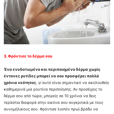
3. Φρόντισε το δέρμα σου
Ένα ενυδατωμένο και περιποιημένο δέρμα χωρίς
έντονες ρυτίδες μπορεί να σου προσφέρει πολλά
χρόνια νεότητας
, γι΄αυτό είναι σημαντικό να ακολουθείς
καθημερινά μια ρουτίνα περιποίησης. Αν προσέχεις το
δέρμα σου από τώρα, μπορείς σε 10 χρόνια να δεις
τεράστια διαφορά στην εικόνα σου συγκριτικά με τους
συνομήλικους σου. Φρόντισε λοιπόν πρωί βράδυ να