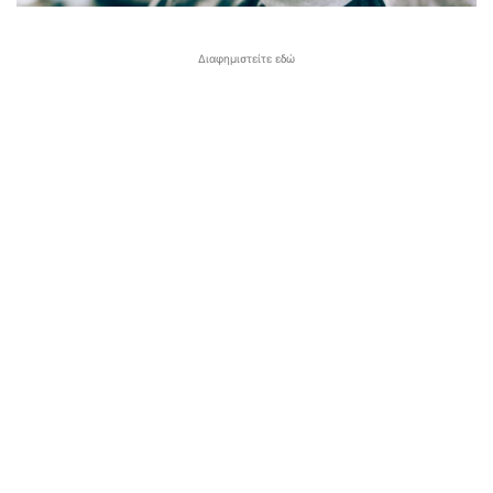
Διαφημιστείτε εδώ