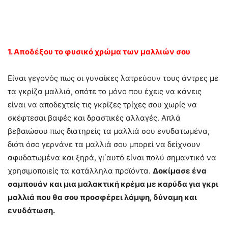
1. Αποδέξου το φυσικό χρώμα των μαλλιών σου
Είναι γεγονός πως οι γυναίκες λατρεύουν τους άντρες με
τα γκρίζα μαλλιά, οπότε το μόνο που έχεις να κάνεις
είναι να αποδεχτείς τις γκρίζες τρίχες σου χωρίς να
σκέφτεσαι βαφές και δραστικές αλλαγές. Απλά
βεβαιώσου πως διατηρείς τα μαλλιά σου ενυδατωμένα,
διότι όσο γερνάνε τα μαλλιά σου μπορεί να δείχνουν
αφυδατωμένα και ξηρά, γι΄αυτό είναι πολύ σημαντικό να
χρησιμοποιείς τα κατάλληλα προϊόντα.
Δοκίμασε ένα
σαμπουάν και μια μαλακτική κρέμα με καρύδα για γκρι
μαλλιά που θα σου προσφέρει λάμψη, δύναμη και
ενυδάτωση.