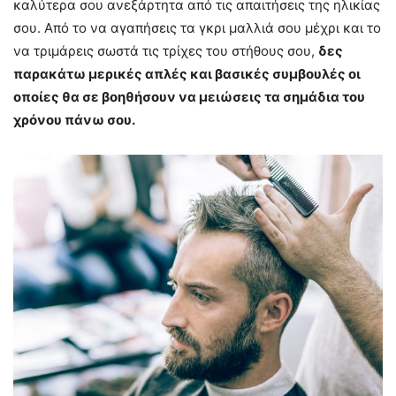
καλύτερα σου ανεξάρτητα από τις απαιτήσεις της ηλικίας
σου. Από το να αγαπήσεις τα γκρι μαλλιά σου μέχρι και το
να τριμάρεις σωστά τις τρίχες του στήθους σου,
δες
παρακάτω μερικές απλές και βασικές συμβουλές οι
οποίες θα σε βοηθήσουν να μειώσεις τα σημάδια του
χρόνου πάνω σου.