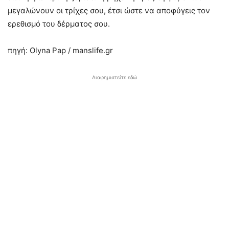
μεγαλώνουν οι τρίχες σου, έτσι ώστε να αποφύγεις τον
ερεθισμό του δέρματος σου.
πηγή: Olyna Pap / manslife.gr
Διαφημιστείτε εδώ