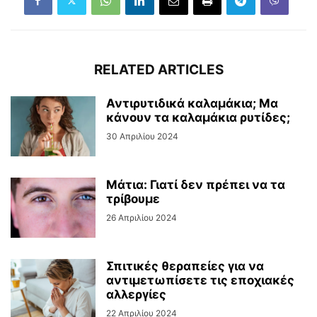
RELATED ARTICLES
Αντιρυτιδικά καλαμάκια; Μα
κάνουν τα καλαμάκια ρυτίδες;
30 Απριλίου 2024
Μάτια: Γιατί δεν πρέπει να τα
τρίβουμε
26 Απριλίου 2024
Σπιτικές θεραπείες για να
αντιμετωπίσετε τις εποχιακές
αλλεργίες
22 Απριλίου 2024