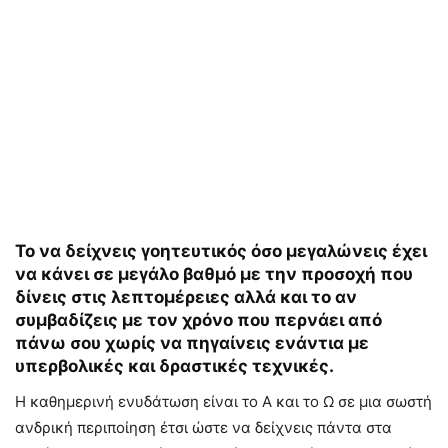
Το να δείχνεις γοητευτικός όσο μεγαλώνεις έχει
να κάνει σε μεγάλο βαθμό με την προσοχή που
δίνεις στις λεπτομέρειες αλλά και το αν
συμβαδίζεις με τον χρόνο που περνάει από
πάνω σου χωρίς να πηγαίνεις ενάντια με
υπερβολικές και δραστικές τεχνικές.
Η καθημερινή ενυδάτωση είναι το Α και το Ω σε μια σωστή
ανδρική περιποίηση έτσι ώστε να δείχνεις πάντα στα