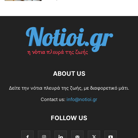
ABOUT US
Δείτε την νότια πλευρά της ζωής, με διαφορετικό μάτι.
Contact us:
info@notioi.gr
FOLLOW US