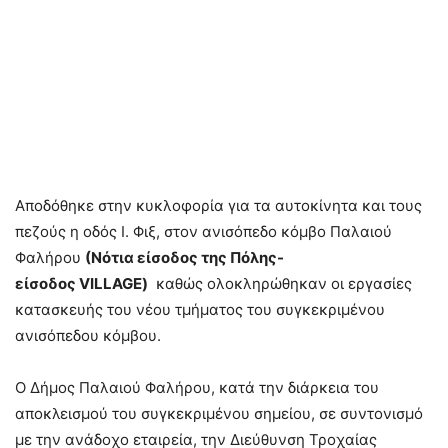
Αποδόθηκε στην κυκλοφορία για τα αυτοκίνητα και τους
πεζούς η οδός I. Φιξ, στον ανισόπεδο κόμβο Παλαιού
Φαλήρου
(Νότια είσοδος της Πόλης-
είσοδος
VILLAGE
)
καθώς ολοκληρώθηκαν οι εργασίες
κατασκευής του νέου τμήματος του συγκεκριμένου
ανισόπεδου κόμβου.
Ο Δήμος Παλαιού Φαλήρου, κατά την διάρκεια του
αποκλεισμού του συγκεκριμένου σημείου, σε συντονισμό
με την ανάδοχο εταιρεία, την Διεύθυνση Τροχαίας