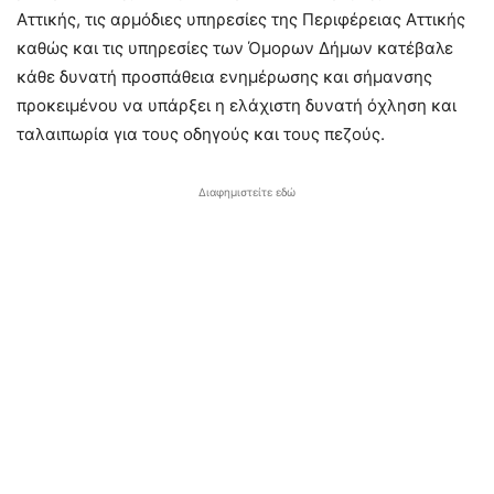
Αττικής, τις αρμόδιες υπηρεσίες της Περιφέρειας Αττικής
καθώς και τις υπηρεσίες των Όμορων Δήμων κατέβαλε
κάθε δυνατή προσπάθεια ενημέρωσης και σήμανσης
προκειμένου να υπάρξει η ελάχιστη δυνατή όχληση και
ταλαιπωρία για τους οδηγούς και τους πεζούς.
Διαφημιστείτε εδώ