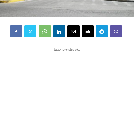
Διαφημιστείτε εδώ