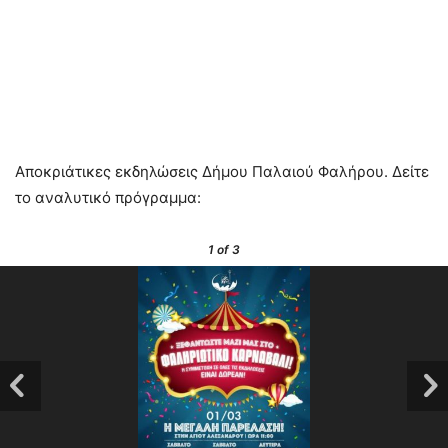
Αποκριάτικες εκδηλώσεις Δήμου Παλαιού Φαλήρου. Δείτε
το αναλυτικό πρόγραμμα:
1
of 3