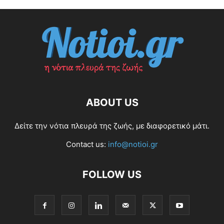
ABOUT US
Δείτε την νότια πλευρά της ζωής, με διαφορετικό μάτι.
Contact us:
info@notioi.gr
FOLLOW US