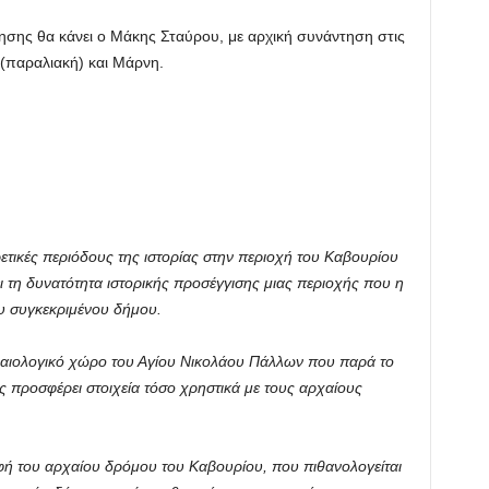
γησης θα κάνει ο Μάκης Σταύρου, με αρχική συνάντηση στις
(παραλιακή) και Μάρνη.
ικές περιόδους της ιστορίας στην περιοχή του Καβουρίου
 τη δυνατότητα ιστορικής προσέγγισης μιας περιοχής που η
ου συγκεκριμένου δήμου.
χαιολογικό χώρο του Αγίου Νικολάου Πάλλων που παρά το
ας προσφέρει στοιχεία τόσο χρηστικά με τους αρχαίους
ή του αρχαίου δρόμου του Καβουρίου, που πιθανολογείται