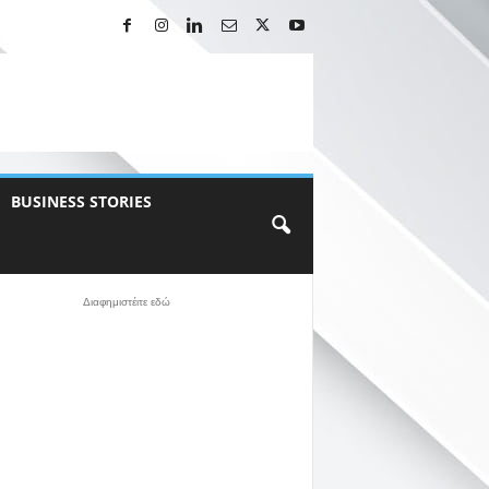
BUSINESS STORIES
Διαφημιστέιτε εδώ