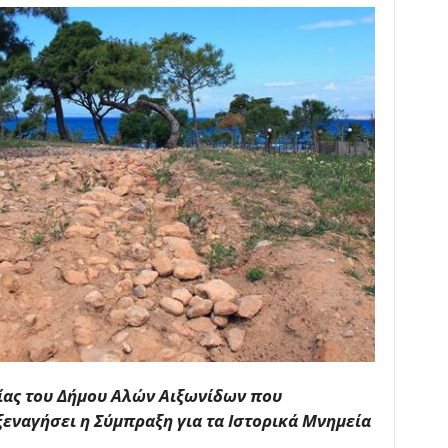
ρίας του Δήμου Αλών Αιξωνίδων που
ξεναγήσει η Σύμπραξη για τα Ιστορικά Μνημεία