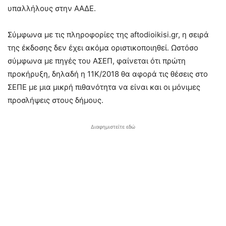
υπαλλήλους στην ΑΑΔΕ.
Σύμφωνα με τις πληροφορίες της aftodioikisi.gr, η σειρά
της έκδοσης δεν έχει ακόμα οριστικοποιηθεί. Ωστόσο
σύμφωνα με πηγές του ΑΣΕΠ, φαίνεται ότι πρώτη
προκήρυξη, δηλαδή η 11Κ/2018 θα αφορά τις θέσεις στο
ΣΕΠΕ με μια μικρή πιθανότητα να είναι και οι μόνιμες
προσλήψεις στους δήμους.
Διαφημιστείτε εδώ