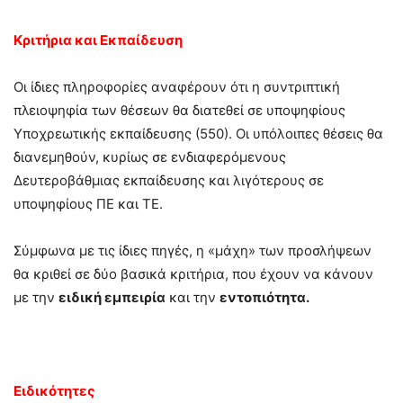
Κριτήρια και Εκπαίδευση
Οι ίδιες πληροφορίες αναφέρουν ότι η συντριπτική
πλειοψηφία των θέσεων θα διατεθεί σε υποψηφίους
Υποχρεωτικής εκπαίδευσης (550). Οι υπόλοιπες θέσεις θα
διανεμηθούν, κυρίως σε ενδιαφερόμενους
Δευτεροβάθμιας εκπαίδευσης και λιγότερους σε
υποψηφίους ΠΕ και ΤΕ.
Σύμφωνα με τις ίδιες πηγές, η «μάχη» των προσλήψεων
θα κριθεί σε δύο βασικά κριτήρια, που έχουν να κάνουν
με την
ειδική εμπειρία
και την
εντοπιότητα.
Ειδικότητες