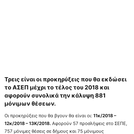
Τρεις είναι οι προκηρύξεις που θα εκδώσει
το ΑΣΕΠ μέχρι το τέλος του 2018 και
αφορούν συνολικά την κάλυψη 881
μόνιμων θέσεων.
Οι προκηρύξεις που θα βγουν θα είναι οι:
11κ/2018 –
12κ/2018 – 13Κ/2018.
Αφορούν 57 προσλήψεις στο ΣΕΠΕ,
757 μόνιμες θέσεις σε δήμους και 75 μόνιμους