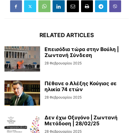
RELATED ARTICLES
Επεισόδια τώρα στην Βούλη |
Ζωντανή Σύνδεση
28 Φεβρουαρίου 2025
Πέθανε ο Αλέξης Κούγιας σε
ηλικία 74 ετών
28 Φεβρουαρίου 2025
Δεν έχω Οξυγόνο | Ζωντανή
Μετάδοση | 28/02/25
28 Φεβρουαρίου 2025