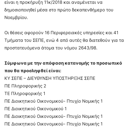
είναι η προκήρυξη 11κ/2018 και αναμένεται να
δημοσιοποιηθεί μέσα στο πρώτο δεκαπενθήμερο του
Νοεμβρίου.
Οι θέσεις αφορούν 16 Περιφερειακές υπηρεσίες και 41
Τμήματα του ΣΕΠΕ, ενώ 4 από αυτές θα διατεθούν για τα
προστατευόμενα άτομα του νόμου 2643/98.
Σύμφωνα με την απόφαση κατανομής το προσωπικό
που θα προσληφθεί είναι:
ΚΥ ΣΕΠΕ – ΔΙΕΥΘΥΝΣΗ ΥΠΟΣΤΗΡΙΞΗΣ ΣΕΠΕ
ΠΕ Πληροφορικής 2
ΤΕ Πληροφορικής 1
ΠΕ Διοικητικού Οικονομικού- Πτυχίο Νομικής 1
ΠΕ Διοικητικού Οικονομικού 1
ΠΕ Διοικητικού Οικονομικού- Πτυχίο Νομικής 1
ΠΕ Διοικητικού Οικονομικού- Πτυχίο Νομικής 1