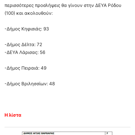
περισσότερες προσλήψεις θα γίνουν στην ΔΕΥΑ Ρόδου
(100) και ακολουθούν:
-Δήμος Κηφισιάς: 93
-Δήμος Δέλτα: 72
-ΔΕΥΑ Λάρισας: 56
-Δήμος Πειραιά: 49
-Δήμος Βριλησσίων: 48
Η λίστα