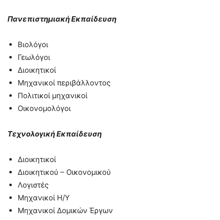
Πανεπιστημιακή Εκπαίδευση
Βιολόγοι
Γεωλόγοι
Διοικητικοί
Μηχανικοί περιβάλλοντος
Πολιτικοί μηχανικοί
Οικονομολόγοι
Τεχνολογική Εκπαίδευση
Διοικητικοί
Διοικητικού – Οικονομικού
Λογιστές
Μηχανικοί Η/Υ
Μηχανικοί Δομικών Έργων