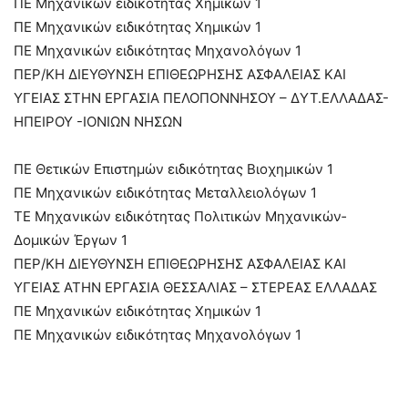
ΠΕ Μηχανικών ειδικότητας Χημικών 1
ΠΕ Μηχανικών ειδικότητας Χημικών 1
ΠΕ Μηχανικών ειδικότητας Μηχανολόγων 1
ΠΕΡ/ΚΗ ΔΙΕΥΘΥΝΣΗ ΕΠΙΘΕΩΡΗΣΗΣ ΑΣΦΑΛΕΙΑΣ ΚΑΙ
ΥΓΕΙΑΣ ΣΤΗΝ ΕΡΓΑΣΙΑ ΠΕΛΟΠΟΝΝΗΣΟΥ – ΔΥΤ.ΕΛΛΑΔΑΣ-
ΗΠΕΙΡΟΥ -ΙΟΝΙΩΝ ΝΗΣΩΝ
ΠΕ Θετικών Επιστημών ειδικότητας Βιοχημικών 1
ΠΕ Μηχανικών ειδικότητας Μεταλλειολόγων 1
ΤΕ Μηχανικών ειδικότητας Πολιτικών Μηχανικών­
Δομικών Έργων 1
ΠΕΡ/ΚΗ ΔΙΕΥΘΥΝΣΗ ΕΠΙΘΕΩΡΗΣΗΣ ΑΣΦΑΛΕΙΑΣ ΚΑΙ
ΥΓΕΙΑΣ ΑΤΗΝ ΕΡΓΑΣΙΑ ΘΕΣΣΑΛΙΑΣ – ΣΤΕΡΕΑΣ ΕΛΛΑΔΑΣ
ΠΕ Μηχανικών ειδικότητας Χημικών 1
ΠΕ Μηχανικών ειδικότητας Μηχανολόγων 1