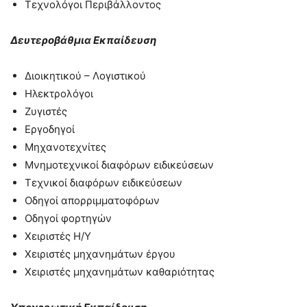
Τεχνολόγοι Περιβάλλοντος
Δευτεροβάθμια Εκπαίδευση
Διοικητικού – Λογιστικού
Ηλεκτρολόγοι
Ζυγιστές
Εργοδηγοί
Μηχανοτεχνίτες
Μνημοτεχνικοί διαφόρων ειδικεύσεων
Τεχνικοί διαφόρων ειδικεύσεων
Οδηγοί απορριμματοφόρων
Οδηγοί φορτηγών
Χειριστές Η/Υ
Χειριστές μηχανημάτων έργου
Χειριστές μηχανημάτων καθαριότητας