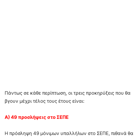
Πάντως σε κάθε περίπτωση, οι τρεις προκηρύξεις που θα
βγουν μέχρι τέλος τους έτους είναι:
Α) 49 προσλήψεις στο ΣΕΠΕ
Η πρόσληψη 49 μόνιμων υπαλλήλων στο ΣΕΠΕ, πιθανά θα