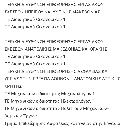
ΠΕΡ/ΚΗ ΔΙΕΥΘΥΝΣΗ ΕΠΙΘΕΩΡΗΣΗΣ ΕΡΓΑΣΙΑΚΩΝ
ΣΧΕΣΕΩΝ ΗΠΕΙΡΟΥ ΚΑΙ ΔΥΤΙΚΗΣ ΜΑΚΕΔΟΝΙΑΣ
ΠΕ Διοικητικού Οικονομικού 1
ΠΕ Διοικητικού Οικονομικού 1
ΠΕΡ/ΚΗ ΔΙΕΥΘΥΝΣΗ ΕΠΙΘΕΩΡΗΣΗΣ ΕΡΓΑΣΙΑΚΩΝ
ΣΧΕΣΕΩΝ ΑΝΑΤΟΛΙΚΗΣ ΜΑΚΕΔΟΝΙΑΣ ΚΑΙ ΘΡΑΚΗΣ
ΠΕ Διοικητικού Οικονομικού 1
ΠΕ Διοικητικού Οικονομικού 1
ΠΕΡ/ΚΗ ΔΙΕΥΘΥΝΣΗ ΕΠΙΘΕΩΡΗΣΗΣ ΑΣΦΑΛΕΙΑΣ ΚΑΙ
ΥΓΕΙΑΣ ΣΤΗΝ ΕΡΓΑΣΙΑ ΑΘΗΝΩΝ – ΑΝΑΤΟΛΙΚΗΣ ΑΤΤΙΚΗΣ –
ΚΡΗΤΗΣ
ΠΕ Μηχανικών ειδικότητας Μηχανολόγων 1
ΤΕ Μηχανικών ειδικότητας Ηλεκτρολόγων 1
ΤΕ Μηχανικών ειδικότητας Πολιτικών Μηχανικών­
Δομικών Έργων 1
Τμήμα Επιθεώρησης Ασφάλειας και Υγείας στην Εργασία