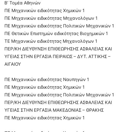
Β’ Τομέα Αθηνών
ΠΕ Μηχανικών ειδικότητας Χημικών 1
ΠΕ Μηχανικών ειδικότητας Μηχανολόγων 1
ΠΕ Μηχανικών ειδικότητας Πολιτικών Μηχανικών 1
ΠΕ Θετικών Επιστημών ειδικότητας Βιοχημικών 1
ΤΕ Μηχανικών ειδικότητας Μηχανολόγων 1
ΠΕΡ/ΚΗ ΔΙΕΥΘΥΝΣΗ ΕΠΙΘΕΩΡΗΣΗΣ ΑΣΦΑΛΕΙΑΣ ΚΑΙ
ΥΓΕΙΑΣ ΣΤΗΝ ΕΡΓΑΣΙΑ ΠΕΙΡΑΙΩΣ – ΔΥΤ. ΑΤΤΙΚΗΣ –
ΑΙΓΑΙΟΥ
ΠΕ Μηχανικών ειδικότητας Ναυπηγών 1
ΠΕ Μηχανικών ειδικότητας Χημικών 1
ΠΕ Μηχανικών ειδικότητας Πολιτικών Μηχανικών 1
ΠΕΡ/ΚΗ ΔΙΕΥΘΥΝΣΗ ΕΠΙΘΕΩΡΗΣΗΣ ΑΣΦΑΛΕΙΑΣ ΚΑΙ
ΥΓΕΙΑΣ ΣΤΗΝ ΕΡΓΑΣΙΑ ΜΑΚΕΔΟΝΙΑΣ – ΘΡΑΚΗΣ
ΠΕ Μηχανικών ειδικότητας Χημικών 1