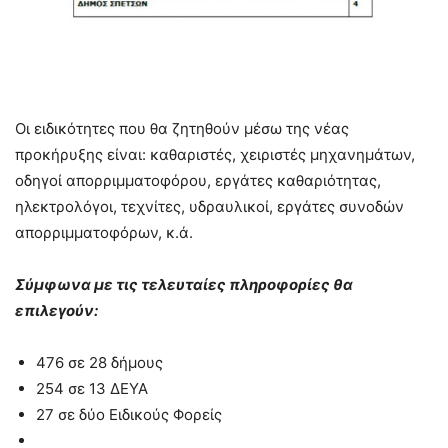
Οι ειδικότητες που θα ζητηθούν μέσω της νέας
προκήρυξης είναι: καθαριστές, χειριστές μηχανημάτων,
οδηγοί απορριμματοφόρου, εργάτες καθαριότητας,
ηλεκτρολόγοι, τεχνίτες, υδραυλικοί, εργάτες συνοδών
απορριμματοφόρων, κ.ά.
Σύμφωνα με τις τελευταίες πληροφορίες θα
επιλεγούν:
476 σε 28 δήμους
254 σε 13 ΔΕΥΑ
27 σε δύο Ειδικούς Φορείς