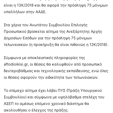
είναι η 13Κ/2018 και θα αφορά την πρόσληψη 75 μόνιμων
υπαλλήλων στην ΑΑΔΕ.
Στα χέρια του Ανωτάτου Συμβουλίου Επιλογής
Προσωπικού βρίσκεται αίτημα της Ανεξάρτητης Αρχής
Δημοσίων Εσόδων για την πρόσληψη 75 μόνιμων
τελωνειακών (η προκήρυξη θα είναι πιθανώς η 12Κ/2018) .
Σύμφωνα με αποκλειστικές πληροφορίες της
aftodioikisi.gr, οι θέσεις θα καλυφθούν από προσωπικό
δευτεροβάθμιας και τεχνολογικής εκπαίδευσης, ενώ όλες
οι θέσεις αφορούν την ειδικότητα των τελωνειακών.
Το επίμαχο αίτημα έχει λάβει ΠΥΣ (Πράξη Υπουργικού
Συμβουλίου) και σύμφωνα με υψηλόβαθμα στελέχη του
ΑΣΕΠ το αμέσως επόμενο χρονικό διάστημα θα
ακολουθήσει ο έλεγχος της πράξης.