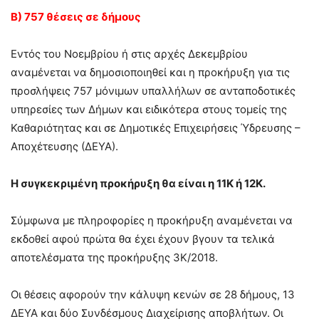
Β) 757 θέσεις σε δήμους
Εντός του Νοεμβρίου ή στις αρχές Δεκεμβρίου
αναμένεται να δημοσιοποιηθεί και η προκήρυξη για τις
προσλήψεις 757 μόνιμων υπαλλήλων σε ανταποδοτικές
υπηρεσίες των Δήμων και ειδικότερα στους τομείς της
Καθαριότητας και σε Δημοτικές Επιχειρήσεις Ύδρευσης –
Αποχέτευσης (ΔΕΥΑ).
Η συγκεκριμένη προκήρυξη θα είναι η 11Κ ή 12Κ.
Σύμφωνα με πληροφορίες η προκήρυξη αναμένεται να
εκδοθεί αφού πρώτα θα έχει έχουν βγουν τα τελικά
αποτελέσματα της προκήρυξης 3Κ/2018.
Οι θέσεις αφορούν την κάλυψη κενών σε 28 δήμους, 13
ΔΕΥΑ και δύο Συνδέσμους Διαχείρισης αποβλήτων. Οι