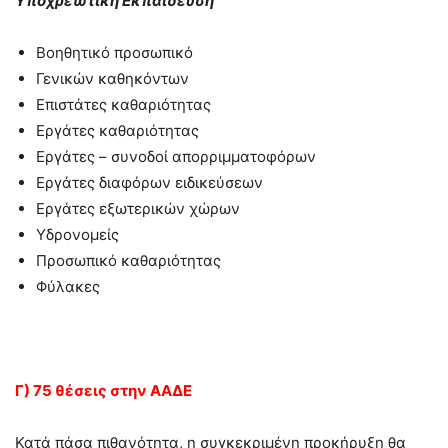
Υποχρεωτική Εκπαίδευση
Βοηθητικό προσωπικό
Γενικών καθηκόντων
Επιστάτες καθαριότητας
Εργάτες καθαριότητας
Εργάτες – συνοδοί απορριμματοφόρων
Εργάτες διαφόρων ειδικεύσεων
Εργάτες εξωτερικών χώρων
Υδρονομείς
Προσωπικό καθαριότητας
Φύλακες
Γ) 75 θέσεις στην ΑΑΔΕ
Κατά πάσα πιθανότητα, η συγκεκριμένη προκήρυξη θα