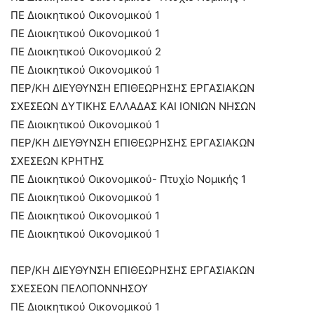
ΠΕ Διοικητικού Οικονομικού 1
ΠΕ Διοικητικού Οικονομικού 1
ΠΕ Διοικητικού Οικονομικού 2
ΠΕ Διοικητικού Οικονομικού 1
ΠΕΡ/ΚΗ ΔΙΕΥΘΥΝΣΗ ΕΠΙΘΕΩΡΗΣΗΣ ΕΡΓΑΣΙΑΚΩΝ
ΣΧΕΣΕΩΝ ΔΥΤΙΚΗΣ ΕΛΛΑΔΑΣ ΚΑΙ ΙΟΝΙΩΝ ΝΗΣΩΝ
ΠΕ Διοικητικού Οικονομικού 1
ΠΕΡ/ΚΗ ΔΙΕΥΘΥΝΣΗ ΕΠΙΘΕΩΡΗΣΗΣ ΕΡΓΑΣΙΑΚΩΝ
ΣΧΕΣΕΩΝ ΚΡΗΤΗΣ
ΠΕ Διοικητικού Οικονομικού- Πτυχίο Νομικής 1
ΠΕ Διοικητικού Οικονομικού 1
ΠΕ Διοικητικού Οικονομικού 1
ΠΕ Διοικητικού Οικονομικού 1
ΠΕΡ/ΚΗ ΔΙΕΥΘΥΝΣΗ ΕΠΙΘΕΩΡΗΣΗΣ ΕΡΓΑΣΙΑΚΩΝ
ΣΧΕΣΕΩΝ ΠΕΛΟΠΟΝΝΗΣΟΥ
ΠΕ Διοικητικού Οικονομικού 1