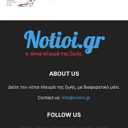
ABOUT US
Δείτε την νότια πλευρά της ζωής, με διαφορετικό μάτι.
Contact us:
info@notioi.gr
FOLLOW US