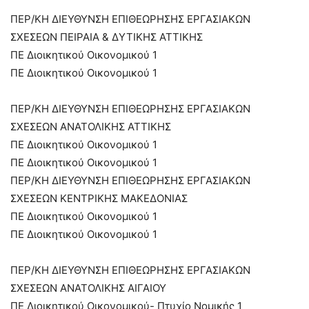
ΠΕΡ/ΚΗ ΔΙΕΥΘΥΝΣΗ ΕΠΙΘΕΩΡΗΣΗΣ ΕΡΓΑΣΙΑΚΩΝ
ΣΧΕΣΕΩΝ ΠΕΙΡΑΙΑ & ΔΥΤΙΚΗΣ ΑΤΤΙΚΗΣ
ΠΕ Διοικητικού Οικονομικού 1
ΠΕ Διοικητικού Οικονομικού 1
ΠΕΡ/ΚΗ ΔΙΕΥΘΥΝΣΗ ΕΠΙΘΕΩΡΗΣΗΣ ΕΡΓΑΣΙΑΚΩΝ
ΣΧΕΣΕΩΝ ΑΝΑΤΟΛΙΚΗΣ ΑΤΤΙΚΗΣ
ΠΕ Διοικητικού Οικονομικού 1
ΠΕ Διοικητικού Οικονομικού 1
ΠΕΡ/ΚΗ ΔΙΕΥΘΥΝΣΗ ΕΠΙΘΕΩΡΗΣΗΣ ΕΡΓΑΣΙΑΚΩΝ
ΣΧΕΣΕΩΝ ΚΕΝΤΡΙΚΗΣ ΜΑΚΕΔΟΝΙΑΣ
ΠΕ Διοικητικού Οικονομικού 1
ΠΕ Διοικητικού Οικονομικού 1
ΠΕΡ/ΚΗ ΔΙΕΥΘΥΝΣΗ ΕΠΙΘΕΩΡΗΣΗΣ ΕΡΓΑΣΙΑΚΩΝ
ΣΧΕΣΕΩΝ ΑΝΑΤΟΛΙΚΗΣ ΑΙΓΑΙΟΥ
ΠΕ Διοικητικού Οικονομικού- Πτυχίο Νομικής 1