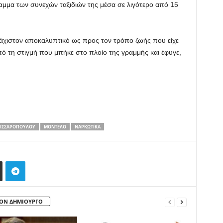
αμμα των συνεχών ταξιδιών της μέσα σε λιγότερο από 15
λάχιστον αποκαλυπτικό ως προς τον τρόπο ζωής που είχε
ό τη στιγμή που μπήκε στο πλοίο της γραμμής και έφυγε,
ΛΙΣΣΑΡΟΠΟΎΛΟΥ
ΜΟΝΤΈΛΟ
ΝΑΡΚΩΤΙΚΆ
ΤΟΝ ΔΗΜΙΟΥΡΓΟ