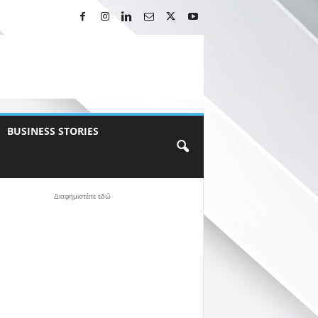
BUSINESS STORIES
Διαφημιστέιτε εδώ