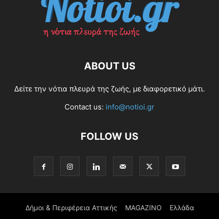
ABOUT US
Δείτε την νότια πλευρά της ζωής, με διαφορετικό μάτι.
Contact us:
info@notioi.gr
FOLLOW US
Δήμοι & Περιφέρεια Αττικής
MAGAZINO
Ελλάδα