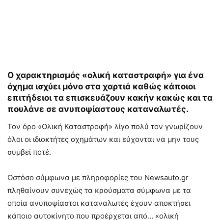
Ο χαρακτηρισμός «ολική καταστραφή» για ένα
όχημα ισχύει μόνο στα χαρτιά καθώς κάποιοι
επιτήδειοι τα επισκευάζουν κακήν κακώς και τα
πουλάνε σε ανυποψίαστους καταναλωτές.
Τον όρο «Ολική Καταστροφή» λίγο πολύ τον γνωρίζουν
όλοι οι ιδιοκτήτες οχημάτων και εύχονται να μην τους
συμβεί ποτέ.
Ωστόσο σύμφωνα με πληροφορίες του Newsauto.gr
πληθαίνουν συνεχώς τα κρούσματα σύμφωνα με τα
οποία ανυποψίαστοι καταναλωτές έχουν αποκτήσει
κάποιο αυτοκίνητο που προέρχεται από… «ολική