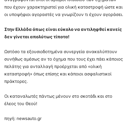
που έχουν χαρακτηριστεί για ολική καταστροφή ώστε και
οι υποψήφιοι αγοραστές να γνωρίζουν τι έχουν αγοράσει.
Στην Ελλάδα όπως είναι εύκολο να αντιληφθεί κανείς
δεν γίνεται απολύτως τίποτα!
Ωστόσο τα εξουσιοδοτημένα συνεργεία ανακαλύπτουν
συνήθως αμέσως αν το όχημα που τους έχει πάει κάποιος
πελάτης για ανταλλαγή προέρχεται από «ολική
καταστροφή» όπως επίσης και κάποιοι ασφαλιστικοί
πράκτορες.
Οι καταναλωτές πάντως μένουν στο σκοτάδι και στο
έλεος του Θεού!
πηγή: newsauto.gr