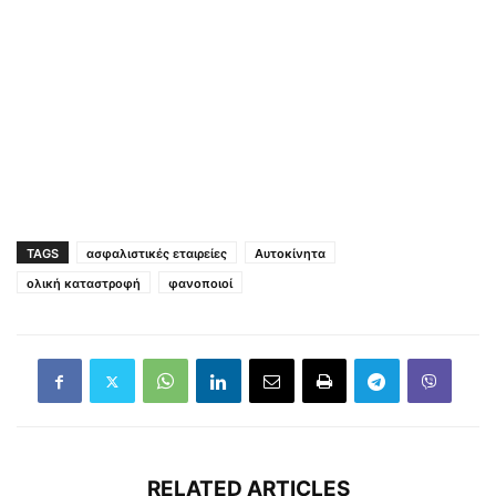
TAGS
ασφαλιστικές εταιρείες
Αυτοκίνητα
ολική καταστροφή
φανοποιοί
RELATED ARTICLES