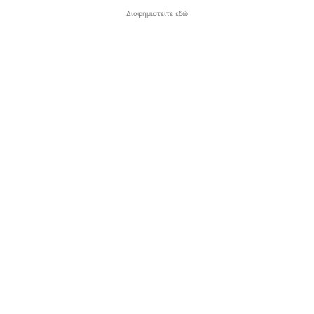
Διαφημιστείτε εδώ