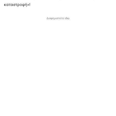
καταστροφή»!
Διαφημιστείτε εδώ