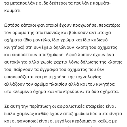
τα μεταπουλάνε οι δε δεύτεροι τα πουλάνε κομμάτι-
κομμάτι.
Ωστόσο κάποιοι φανοποιοί έχουν προχωρήσει περαιτέρω
τον ορισμό της απατεωνιάς και βρίσκουν αντίστοιχα
οχήματα (ίδιο μοντέλο, ίδιο χρώμα και ίδιο κυβισμό
κινητήρα) στη συνέχεια δηλώνουν κλοπή του οχήματος
και εισπράττουν αποζημίωση. Αφού λοιπόν έχουν ένα
αυτοκίνητο αλλά χωρίς χαρτιά λόγω δήλωσης της κλοπής
του, παίρνουν τα έγγραφα του οχήματος που δεν
επισκευάζεται και με τη χρήση της τεχνολογίας
αλλάζουν τον αριθμό πλαισίου αλλά και του κινητήρα
στο κλεμμένο όχημα και «παντρεύουν» τα δύο οχήματα.
Σε αυτή την περίπτωση οι ασφαλιστικές εταιρείες είναι
διπλά χαμένες καθώς έχουν αποζημιώσει δύο αυτοκίνητα
και οι φανοποιοί είναι οι μεγάλοι κερδισμένοι καθώς με