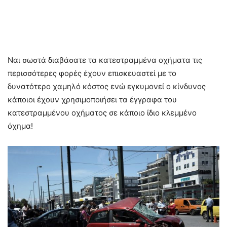
Ναι σωστά διαβάσατε τα κατεστραμμένα οχήματα τις
περισσότερες φορές έχουν επισκευαστεί με το
δυνατότερο χαμηλό κόστος ενώ εγκυμονεί ο κίνδυνος
κάποιοι έχουν χρησιμοποιήσει τα έγγραφα του
κατεστραμμένου οχήματος σε κάποιο ίδιο κλεμμένο
όχημα!