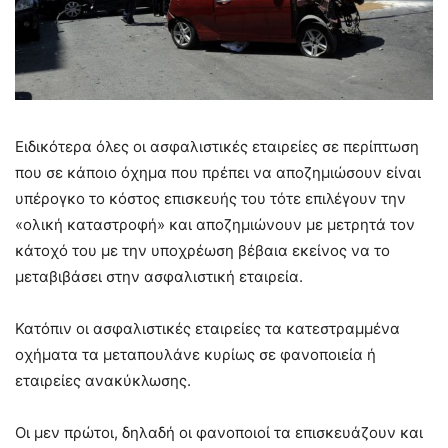
Ειδικότερα όλες οι ασφαλιστικές εταιρείες σε περίπτωση
που σε κάποιο όχημα που πρέπει να αποζημιώσουν είναι
υπέρογκο το κόστος επισκευής του τότε επιλέγουν την
«ολική καταστροφή» και αποζημιώνουν με μετρητά τον
κάτοχό του με την υποχρέωση βέβαια εκείνος να το
μεταβιβάσει στην ασφαλιστική εταιρεία.
Κατόπιν οι ασφαλιστικές εταιρείες τα κατεστραμμένα
οχήματα τα μεταπουλάνε κυρίως σε φανοποιεία ή
εταιρείες ανακύκλωσης.
Οι μεν πρώτοι, δηλαδή οι φανοποιοί τα επισκευάζουν και