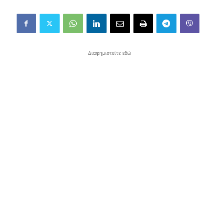
Διαφημιστείτε εδώ