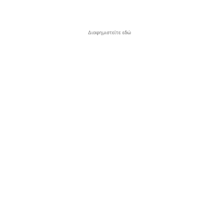
Διαφημιστείτε εδώ