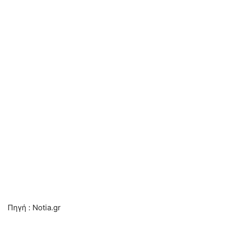
Πηγή : Notia.gr