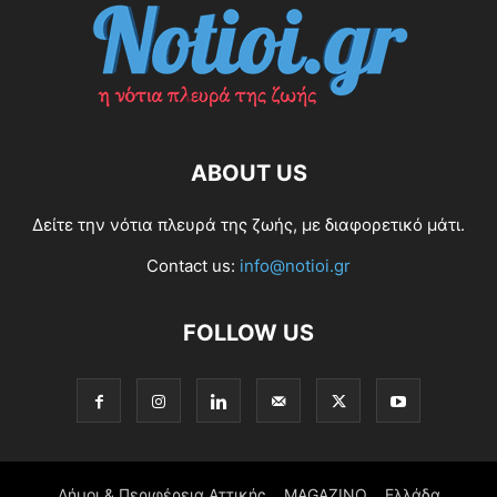
ABOUT US
Δείτε την νότια πλευρά της ζωής, με διαφορετικό μάτι.
Contact us:
info@notioi.gr
FOLLOW US
Δήμοι & Περιφέρεια Αττικής
MAGAZINO
Ελλάδα