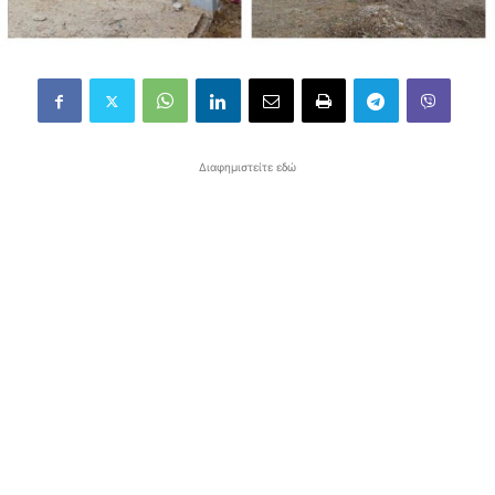
Διαφημιστείτε εδώ