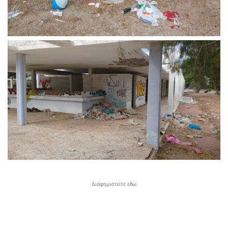
Διαφημιστείτε εδώ