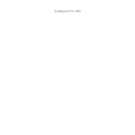
Διαφημιστείτε εδώ