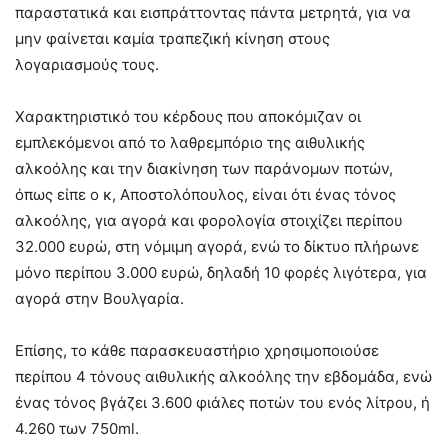
παραστατικά και εισπράττοντας πάντα μετρητά, για να
μην φαίνεται καμία τραπεζική κίνηση στους
λογαριασμούς τους.
Χαρακτηριστικό του κέρδους που αποκόμιζαν οι
εμπλεκόμενοι από το λαθρεμπόριο της αιθυλικής
αλκοόλης και την διακίνηση των παράνομων ποτών,
όπως είπε ο κ, Αποστολόπουλος, είναι ότι ένας τόνος
αλκοόλης, για αγορά και φορολογία στοιχίζει περίπου
32.000 ευρώ, στη νόμιμη αγορά, ενώ το δίκτυο πλήρωνε
μόνο περίπου 3.000 ευρώ, δηλαδή 10 φορές λιγότερα, για
αγορά στην Βουλγαρία.
Επίσης, το κάθε παρασκευαστήριο χρησιμοποιούσε
περίπου 4 τόνους αιθυλικής αλκοόλης την εβδομάδα, ενώ
ένας τόνος βγάζει 3.600 φιάλες ποτών του ενός λίτρου, ή
4.260 των 750ml.