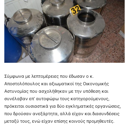
Σύμφωνα με λεπτομέρειες που έδωσαν ο κ.
Αποστολόπουλος και αξιωματικοί της Οικονομικής
Αστυνομίας που ασχολήθηκαν με την υπόθεση και
συνέλαβαν επ’ αυτοφώρω τους κατηγορούμενους,
πρόκειται ουσιαστικά για δύο εγκληματικές οργανώσεις,
που δρούσαν ανεξάρτητα, αλλά είχαν και διασυνδέσεις
μεταξύ τους, ενώ είχαν επίσης κοινούς προμηθευτές.