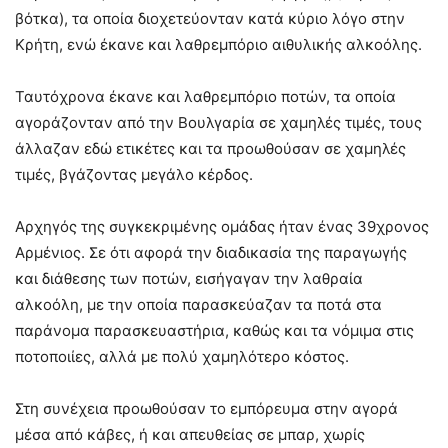
βότκα), τα οποία διοχετεύονταν κατά κύριο λόγο στην
Κρήτη, ενώ έκανε και λαθρεμπόριο αιθυλικής αλκοόλης.
Ταυτόχρονα έκανε και λαθρεμπόριο ποτών, τα οποία
αγοράζονταν από την Βουλγαρία σε χαμηλές τιμές, τους
άλλαζαν εδώ ετικέτες και τα προωθούσαν σε χαμηλές
τιμές, βγάζοντας μεγάλο κέρδος.
Αρχηγός της συγκεκριμένης ομάδας ήταν ένας 39χρονος
Αρμένιος. Σε ότι αφορά την διαδικασία της παραγωγής
και διάθεσης των ποτών, εισήγαγαν την λαθραία
αλκοόλη, με την οποία παρασκεύαζαν τα ποτά στα
παράνομα παρασκευαστήρια, καθώς και τα νόμιμα στις
ποτοποιίες, αλλά με πολύ χαμηλότερο κόστος.
Στη συνέχεια προωθούσαν το εμπόρευμα στην αγορά
μέσα από κάβες, ή και απευθείας σε μπαρ, χωρίς