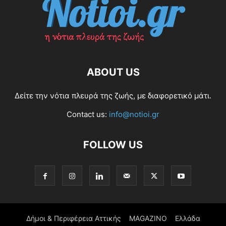
ABOUT US
Δείτε την νότια πλευρά της ζωής, με διαφορετικό μάτι.
Contact us:
info@notioi.gr
FOLLOW US
Δήμοι & Περιφέρεια Αττικής
MAGAZINO
Ελλάδα