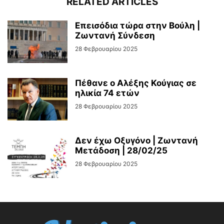
RELATED ARTICLES
Επεισόδια τώρα στην Βούλη |
Ζωντανή Σύνδεση
28 Φεβρουαρίου 2025
Πέθανε ο Αλέξης Κούγιας σε
ηλικία 74 ετών
28 Φεβρουαρίου 2025
Δεν έχω Οξυγόνο | Ζωντανή
Μετάδοση | 28/02/25
28 Φεβρουαρίου 2025