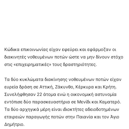
Κώδικα επικοινωνίας είχαν εφεύρει και εφάρμοζαν οι
διακινητές νοθευμένων ποτών ώστε να μην δίνουν στόχο
στις «επιχειρηματικές» τους δραστηριότητες.
Τα δύο κυκλώματα διακίνησης νοθευμένων ποτών είχαν
ευρεία δράση σε Αττική, Ζάκυνθο, Κέρκυρα και Κρήτη.
Συνελήφθησαν 22 άτομα ενώ η οικονομική αστυνομία
εντόπισε δύο παρασκευαστήρια σε Μενίδι και Καματερό.
Τα δύο αρχηγικά μέρη είναι ιδιοκτήτες αδειοδοτημένων
εταιρειών παραγωγής ποτών στην Παιανία και τον Άγιο
Δημήτριο.