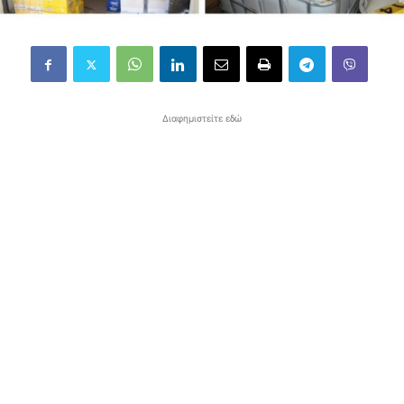
Διαφημιστείτε εδώ