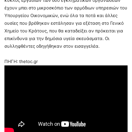
κύκλος εργασιών των δύο εγκληματικών οργανώσεων
έχουν μπει στο μικροσκόπιο των αρμόδιων υπηρεσιών του
Υπουργείου Οικονομικών, ενώ όλα τα ποτά και άλλες
ουσίες που βρέθηκαν εστάλησαν για εξέταση στο Γενικό
Χημείο του Κράτους, που θα καταδείξει αν πρόκειται για
επικίνδυνα για την δημόσια υγεία σκευάσματα. Οι
συλληφθέντες οδηγήθηκαν στον εισαγγελέα.
ΠΗΓΗ: thetoc.gr