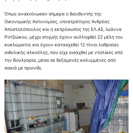
Όπως ανακοίνωσαν σήμερα ο διευθυντής της
Οικονομικής Αστυνομίας, υποστράτηγος Ανδρέας
Αποστολόπουλος και η εκπρόσωπος της ΕΛ.ΑΣ, Ιωάννα
Ροτζιώκου, μέχρι στιγμής έχουν συλληφθεί 22 μέλη του
κυκλώματος και έχουν κατασχεθεί 12 τόνοι λαθραίας
αιθυλικής αλκοόλης, που είχε εισαχθεί με νταλίκες από
την Βουλγαρία, μέσα σε δεξαμενές καλυμμένες από
σακιά με πριονίδι.