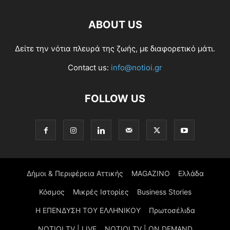
ABOUT US
Δείτε την νότια πλευρά της ζωής, με διαφορετικό μάτι.
Contact us:
info@notioi.gr
FOLLOW US
Δήμοι & Περιφέρεια Αττικής
MAGAZINO
Ελλάδα
Κόσμος
Μικρές Ιστορίες
Business Stories
Η ΕΠΕΝΔΥΣΗ ΤΟΥ ΕΛΛΗΝΙΚΟΥ
Πρωτοσέλιδα
NOTIOI TV | LIVE
NOTIOI TV | ON DEMAND