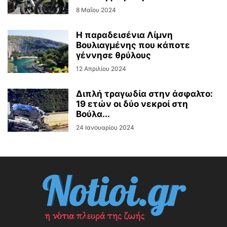
8 Μαΐου 2024
Η παραδεισένια Λίμνη
Βουλιαγμένης που κάποτε
γέννησε θρύλους
12 Απριλίου 2024
Διπλή τραγωδία στην άσφαλτο:
19 ετών οι δύο νεκροί στη
Βούλα...
24 Ιανουαρίου 2024