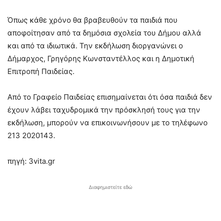
Όπως κάθε χρόνο θα βραβευθούν τα παιδιά που
αποφοίτησαν από τα δημόσια σχολεία του Δήμου αλλά
και από τα ιδιωτικά. Την εκδήλωση διοργανώνει ο
Δήμαρχος, Γρηγόρης Κωνσταντέλλος και η Δημοτική
Επιτροπή Παιδείας.
Από το Γραφείο Παιδείας επισημαίνεται ότι όσα παιδιά δεν
έχουν λάβει ταχυδρομικά την πρόσκλησή τους για την
εκδήλωση, μπορούν να επικοινωνήσουν με το τηλέφωνο
213 2020143.
πηγή: 3vita.gr
Διαφημιστείτε εδώ