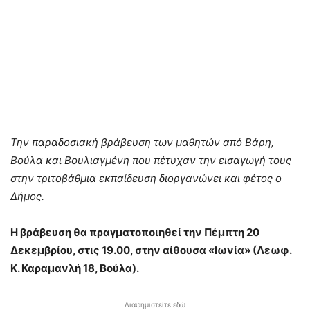
Την παραδοσιακή βράβευση των μαθητών από Βάρη,
Βούλα και Βουλιαγμένη που πέτυχαν την εισαγωγή τους
στην τριτοβάθμια εκπαίδευση διοργανώνει και φέτος ο
Δήμος.
Η βράβευση θα πραγματοποιηθεί την Πέμπτη 20
Δεκεμβρίου, στις 19.00, στην αίθουσα «Ιωνία» (Λεωφ.
Κ. Καραμανλή 18, Βούλα).
Διαφημιστείτε εδώ