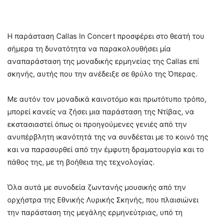
Η παράσταση Callas In Concert προσφέρει στο θεατή του
σήμερα τη δυνατότητα να παρακολουθήσει μία
αναπαράσταση της μοναδικής ερμηνείας της Callas επί
σκηνής, αυτής που την ανέδειξε σε θρύλο της Όπερας.
Με αυτόν τον μοναδικά καινοτόμο και πρωτότυπο τρόπο,
μπορεί κανείς να ζήσει μια παράσταση της Ντίβας, να
εκστασιαστεί όπως οι προηγούμενες γενιές από την
ανυπέρβλητη ικανότητά της να συνδέεται με το κοινό της
και να παρασυρθεί από την έμφυτη δραματουργία και το
πάθος της, με τη βοήθεια της τεχνολογίας.
Όλα αυτά με συνοδεία ζωντανής μουσικής από την
ορχήστρα της Εθνικής Λυρικής Σκηνής, που πλαισιώνει
την παράσταση της μεγάλης ερμηνεύτριας, υπό τη