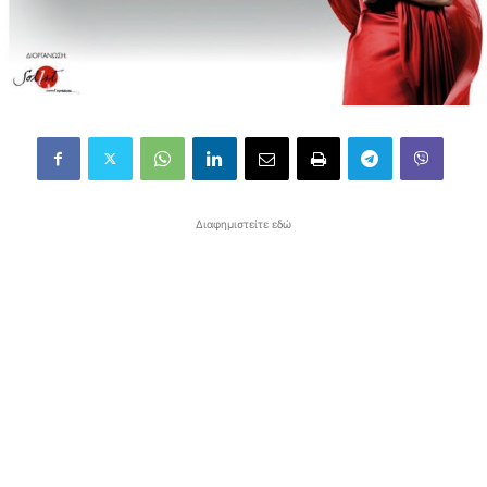
Διαφημιστείτε εδώ