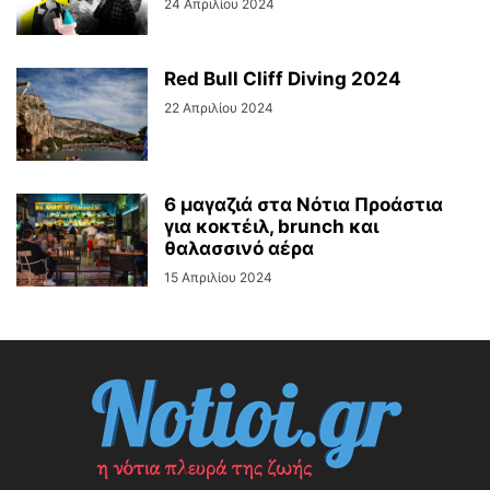
24 Απριλίου 2024
Red Bull Cliff Diving 2024
22 Απριλίου 2024
6 μαγαζιά στα Νότια Προάστια
για κοκτέιλ, brunch και
θαλασσινό αέρα
15 Απριλίου 2024