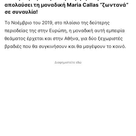
απολαύσει τη μοναδική Maria Callas “ζωντανά”
σε συναυλία!
Το Νοέμβριο του 2019, στο πλαίσιο της δεύτερης
περιοδείας της στην Ευρώπη, η μοναδική αυτή εμπειρία
θεάματος έρχεται και στην Αθήνα, για δύο ξεχωριστές
βραδιές που θα συγκινήσουν και θα μαγέψουν το κοινό.
Διαφημιστείτε εδώ