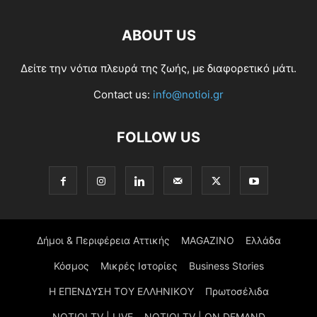
ABOUT US
Δείτε την νότια πλευρά της ζωής, με διαφορετικό μάτι.
Contact us:
info@notioi.gr
FOLLOW US
Δήμοι & Περιφέρεια Αττικής
MAGAZINO
Ελλάδα
Κόσμος
Μικρές Ιστορίες
Business Stories
Η ΕΠΕΝΔΥΣΗ ΤΟΥ ΕΛΛΗΝΙΚΟΥ
Πρωτοσέλιδα
NOTIOI TV | LIVE
NOTIOI TV | ON DEMAND