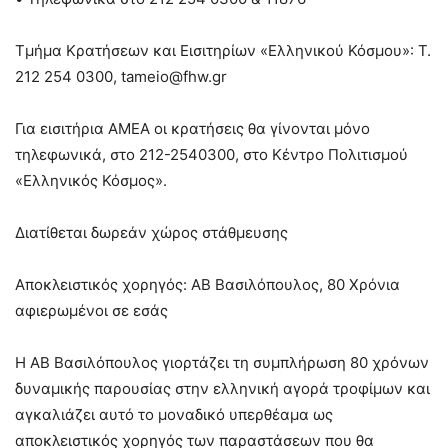
Τμήμα Κρατήσεων και Εισιτηρίων «Ελληνικού Κόσμου»: Τ.
212 254 0300, tameio@fhw.gr
Για εισιτήρια ΑΜΕΑ οι κρατήσεις θα γίνονται μόνο
τηλεφωνικά, στο 212-2540300, στο Κέντρο Πολιτισμού
«Ελληνικός Κόσμος».
Διατίθεται δωρεάν χώρος στάθμευσης
Αποκλειστικός χορηγός: ΑΒ Βασιλόπουλος, 80 Χρόνια
αφιερωμένοι σε εσάς
Η ΑΒ Βασιλόπουλος γιορτάζει τη συμπλήρωση 80 χρόνων
δυναμικής παρουσίας στην ελληνική αγορά τροφίμων και
αγκαλιάζει αυτό το μοναδικό υπερθέαμα ως
αποκλειστικός χορηγός των παραστάσεων που θα