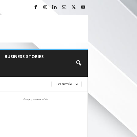
BUSINESS STORIES
Τελευταία
Διαφημιστέιτε εδώ