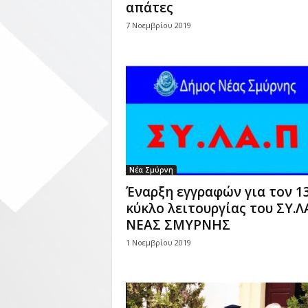
απάτες
7 Νοεμβρίου 2019
Νέα Σμύρνη
Έναρξη εγγραφών για τον 1
κύκλο λειτουργίας του ΣΥ.Λ
ΝΕΑΣ ΣΜΥΡΝΗΣ
1 Νοεμβρίου 2019