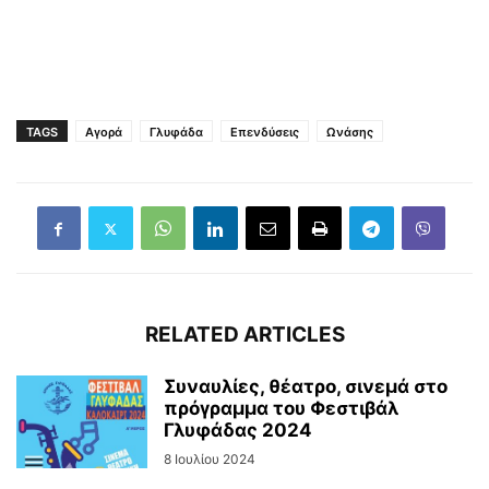
TAGS
Αγορά
Γλυφάδα
Επενδύσεις
Ωνάσης
RELATED ARTICLES
Συναυλίες, θέατρο, σινεμά στο
πρόγραμμα του Φεστιβάλ
Γλυφάδας 2024
8 Ιουλίου 2024