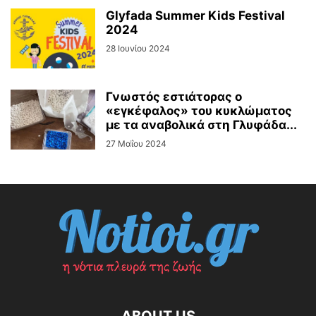
Glyfada Summer Kids Festival
2024
28 Ιουνίου 2024
Γνωστός εστιάτορας ο
«εγκέφαλος» του κυκλώματος
με τα αναβολικά στη Γλυφάδα...
27 Μαΐου 2024