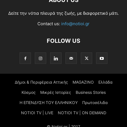
ABOUT US
Δείτε την νότια πλευρά της ζωής, με διαφορετικό μάτι.
Contact us:
info@notioi.gr
FOLLOW US
Δήμοι & Περιφέρεια Αττικής
MAGAZINO
Ελλάδα
Κόσμος
Μικρές Ιστορίες
Business Stories
Η ΕΠΕΝΔΥΣΗ ΤΟΥ ΕΛΛΗΝΙΚΟΥ
Πρωτοσέλιδα
NOTIOI TV | LIVE
NOTIOI TV | ON DEMAND
© Notioi.gr | 2017