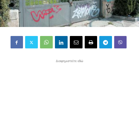
Διαφημιστείτε εδώ