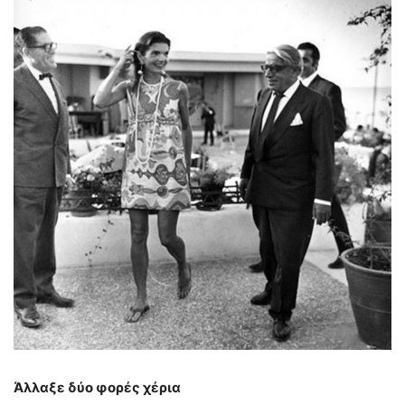
Άλλαξε δύο φορές χέρια