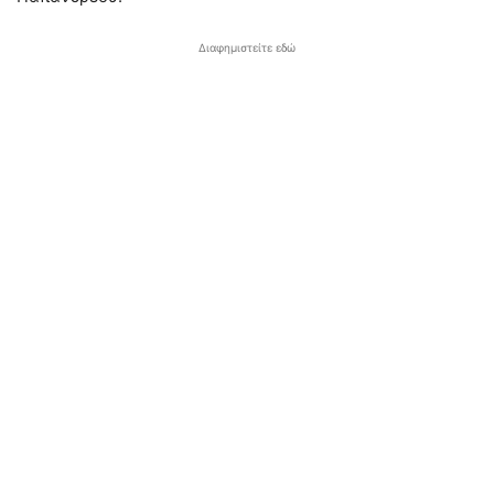
Διαφημιστείτε εδώ