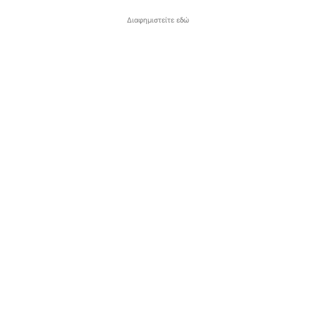
Διαφημιστείτε εδώ