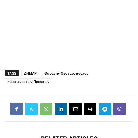
TAGS
ΔΗΜΑΡ
Θανάσης Θεοχαρόπουλος
συμφωνία των Πρεσπών