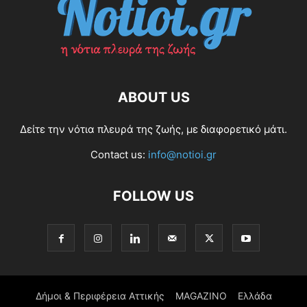
ABOUT US
Δείτε την νότια πλευρά της ζωής, με διαφορετικό μάτι.
Contact us:
info@notioi.gr
FOLLOW US
Δήμοι & Περιφέρεια Αττικής
MAGAZINO
Ελλάδα