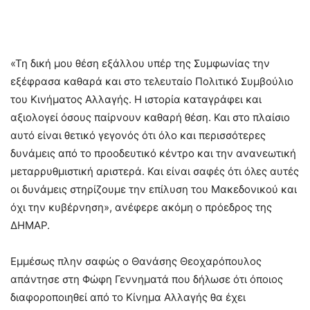
«Τη δική μου θέση εξάλλου υπέρ της Συμφωνίας την
εξέφρασα καθαρά και στο τελευταίο Πολιτικό Συμβούλιο
του Κινήματος Αλλαγής. Η ιστορία καταγράφει και
αξιολογεί όσους παίρνουν καθαρή θέση. Και στο πλαίσιο
αυτό είναι θετικό γεγονός ότι όλο και περισσότερες
δυνάμεις από το προοδευτικό κέντρο και την ανανεωτική
μεταρρυθμιστική αριστερά. Και είναι σαφές ότι όλες αυτές
οι δυνάμεις στηρίζουμε την επίλυση του Μακεδονικού και
όχι την κυβέρνηση», ανέφερε ακόμη ο πρόεδρος της
ΔΗΜΑΡ.
Εμμέσως πλην σαφώς ο Θανάσης Θεοχαρόπουλος
απάντησε στη Φώφη Γεννηματά που δήλωσε ότι όποιος
διαφοροποιηθεί από το Κίνημα Αλλαγής θα έχει