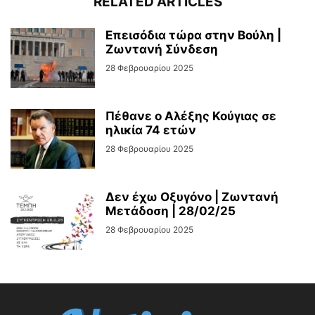
RELATED ARTICLES
Επεισόδια τώρα στην Βούλη |
Ζωντανή Σύνδεση
28 Φεβρουαρίου 2025
Πέθανε ο Αλέξης Κούγιας σε
ηλικία 74 ετών
28 Φεβρουαρίου 2025
Δεν έχω Οξυγόνο | Ζωντανή
Μετάδοση | 28/02/25
28 Φεβρουαρίου 2025