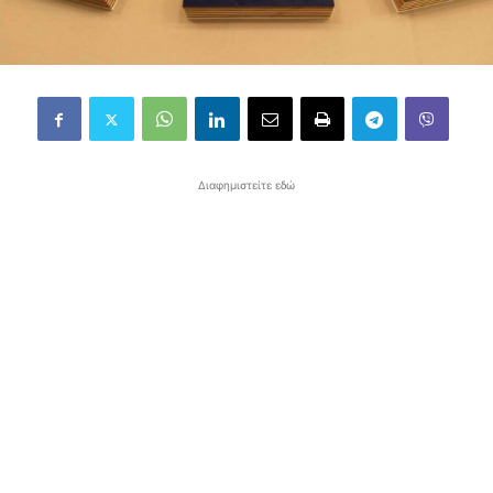
Διαφημιστείτε εδώ