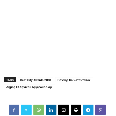
TAGS
Best City Awards 2018
Γιάννης Κωνσταντάτος
Δήμος Ελληνικού Αργυρούπολης