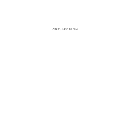
Διαφημιστείτε εδώ