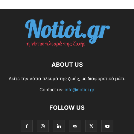
ABOUT US
Δείτε την νότια πλευρά της ζωής, με διαφορετικό μάτι.
Contact us:
info@notioi.gr
FOLLOW US