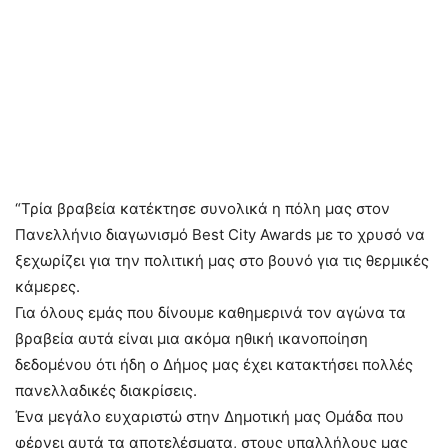
“Τρία βραβεία κατέκτησε συνολικά η πόλη μας στον
Πανελλήνιο διαγωνισμό Best City Awards με το χρυσό να
ξεχωρίζει για την πολιτική μας στο βουνό για τις θερμικές
κάμερες.
Για όλους εμάς που δίνουμε καθημερινά τον αγώνα τα
βραβεία αυτά είναι μια ακόμα ηθική ικανοποίηση
δεδομένου ότι ήδη ο Δήμος μας έχει κατακτήσει πολλές
πανελλαδικές διακρίσεις.
Ένα μεγάλο ευχαριστώ στην Δημοτική μας Ομάδα που
φέρνει αυτά τα αποτελέσματα, στους υπαλλήλους μας