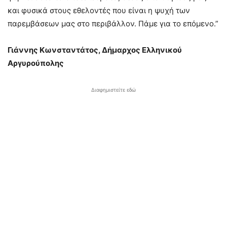
κ
αι φυσικά στους εθελοντές που είναι η ψυχή των
παρεμβάσεων μας στο περιβάλλον. Πάμε για το επόμενο.”
Γιάννης Κωνσταντάτος, Δήμαρχος Ελληνικού
Αργυρούπολης
Διαφημιστείτε εδώ