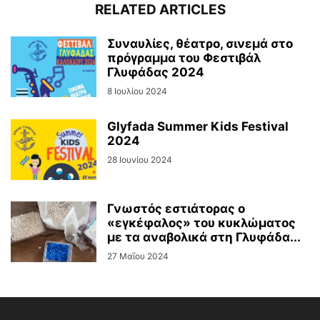
RELATED ARTICLES
Συναυλίες, θέατρο, σινεμά στο
πρόγραμμα του Φεστιβάλ
Γλυφάδας 2024
8 Ιουλίου 2024
Glyfada Summer Kids Festival
2024
28 Ιουνίου 2024
Γνωστός εστιάτορας ο
«εγκέφαλος» του κυκλώματος
με τα αναβολικά στη Γλυφάδα...
27 Μαΐου 2024