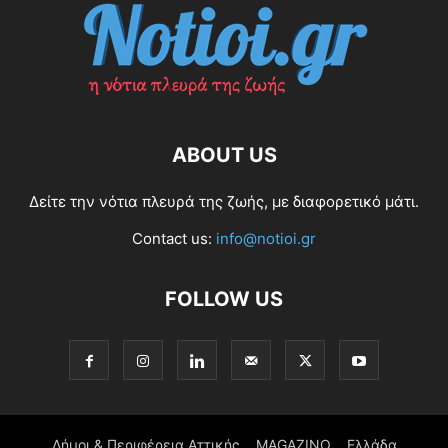
ABOUT US
Δείτε την νότια πλευρά της ζωής, με διαφορετικό μάτι.
Contact us:
info@notioi.gr
FOLLOW US
Δήμοι & Περιφέρεια Αττικής
MAGAZINO
Ελλάδα