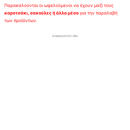
Παρακαλούνται οι ωφελούμενοι να έχουν μαζί τους
καροτσάκι, σακούλες ή άλλο μέσο
για την παραλαβή
των προϊόντων.
Διαφημιστείτε εδώ