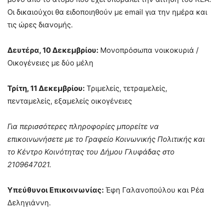
Οι δικαιούχοι θα ειδοποιηθούν με email για την ημέρα και
τις ώρες διανομής.
Δευτέρα, 10 Δεκεμβρίου:
Μονοπρόσωπα νοικοκυριά /
Οικογένειες με δύο μέλη
Τρίτη, 11 Δεκεμβρίου:
Τριμελείς, τετραμελείς,
πενταμελείς, εξαμελείς οικογένειες
Για περισσότερες πληροφορίες μπορείτε να
επικοινωνήσετε με το Γραφείο Κοινωνικής Πολιτικής και
το Κέντρο Κοινότητας του Δήμου Γλυφάδας στο
2109647021.
Υπεύθυνοι Επικοινωνίας:
Έφη Γαλανοπούλου και Ρέα
Δεληγιάννη.