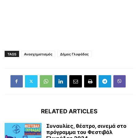
TAGS
Ανασχηματισμός
Δήμος Γλυφάδας
RELATED ARTICLES
Συναυλίες, θέατρο, σινεμά στο
πρόγραμμα του Φεστιβάλ