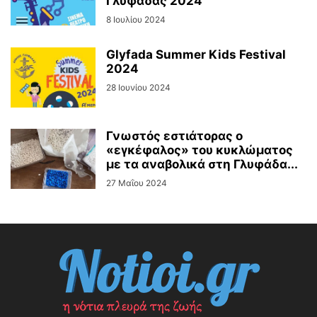
Γλυφάδας 2024
8 Ιουλίου 2024
Glyfada Summer Kids Festival
2024
28 Ιουνίου 2024
Γνωστός εστιάτορας ο
«εγκέφαλος» του κυκλώματος
με τα αναβολικά στη Γλυφάδα...
27 Μαΐου 2024