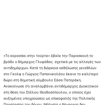
«Το κερασάκι στην τούρτα» έβαλε την Παρασκευή το
βράδυ ο δήμαρχος Γλυφάδας σχετικά με τις αλλαγές των
αντιδημάρχων. Κατά τη διάρκεια εκδήλωσης γενεθλίων
στο Γκολφ ο Γιώργος Παπανικολάου έκανε το καλύτερο
δώρο στη δημοτική σύμβουλο Σάσα Πατεράκη.
Ανακοίνωσε ότι αναλαμβάνει αντιδήμαρχος Διοικητικού
στη θέση του Στέλιου Θεοδοσόπουλου, ο οποίος έχει
αυξημένες υποχρεώσεις ως επικεφαλής της Πολιτικής
Προστασίας του δήμου. Μάλιστα ο δήμαρχος δεν