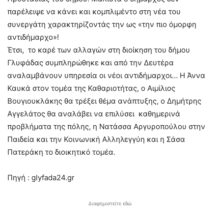
παρέλειψε να κάνει και κομπλιμέντο στη νέα του
συνεργάτη χαρακτηρίζοντάς την ως «την πιο όμορφη
αντιδήμαρχο»!
Έτσι, το καρέ των αλλαγών στη διοίκηση του δήμου
Γλυφάδας συμπληρώθηκε και από την Δευτέρα
αναλαμβάνουν υπηρεσία οι νέοι αντιδήμαρχοι… Η Άννα
Καυκά στον τομέα της Καθαριοτήτας, ο Αιμίλιος
Βουγιουκλάκης θα τρέξει θέμα ανάπτυξης, ο Δημήτρης
Αγγελάτος θα αναλάβει να επιλύσει καθημερινά
προβλήματα της πόλης, η Νατάσσα Αργυροπούλου στην
Παιδεία και την Κοινωνική Αλληλεγγύη και η Σάσα
Πατεράκη το διοικητικό τομέα.
Πηγή : glyfada24.gr
Διαφημιστείτε εδώ