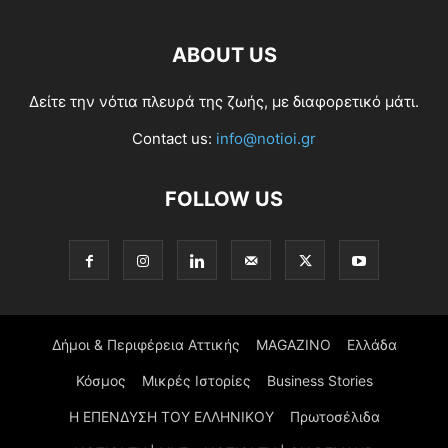
ABOUT US
Δείτε την νότια πλευρά της ζωής, με διαφορετικό μάτι.
Contact us:
info@notioi.gr
FOLLOW US
Δήμοι & Περιφέρεια Αττικής
MAGAZINO
Ελλάδα
Κόσμος
Μικρές Ιστορίες
Business Stories
Η ΕΠΕΝΔΥΣΗ ΤΟΥ ΕΛΛΗΝΙΚΟΥ
Πρωτοσέλιδα