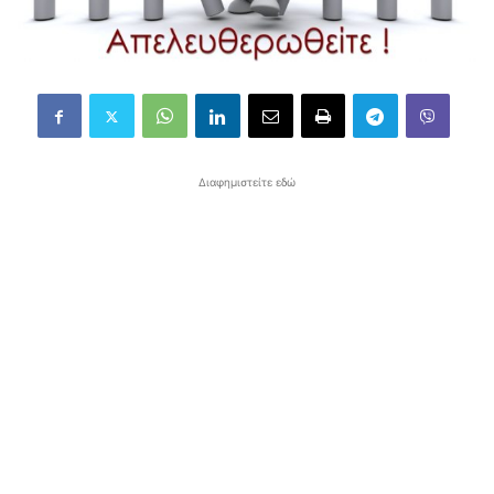
Διαφημιστείτε εδώ