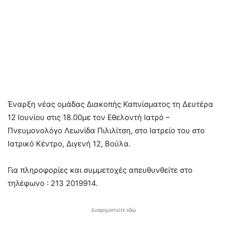
Έναρξη νέας ομάδας Διακοπής Καπνίσματος τη Δευτέρα
12 Ιουνίου στις 18.00με τον Εθελοντή Ιατρό –
Πνευμονολόγο Λεωνίδα Πιλιλίτση, στο Ιατρείο του στο
Ιατρικό Κέντρο, Διγενή 12, Βούλα.
Για πληροφορίες και συμμετοχές απευθυνθείτε στο
τηλέφωνο : 213 2019914.
Διαφημιστείτε εδώ