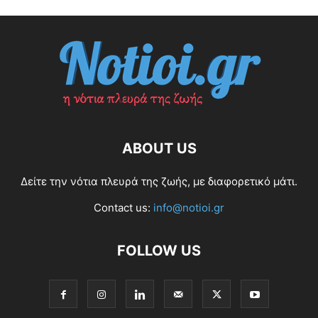
ABOUT US
Δείτε την νότια πλευρά της ζωής, με διαφορετικό μάτι.
Contact us:
info@notioi.gr
FOLLOW US