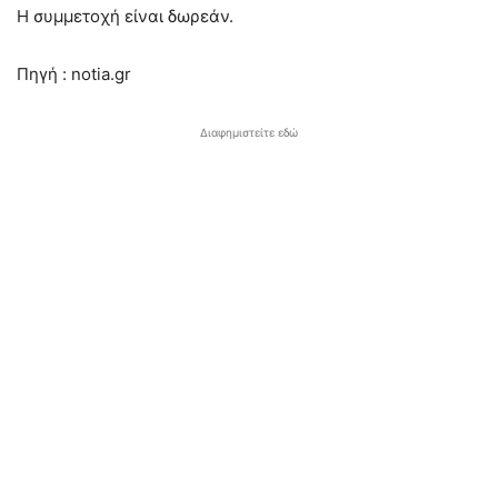
Η συμμετοχή είναι δωρεάν.
Πηγή : notia.gr
Διαφημιστείτε εδώ