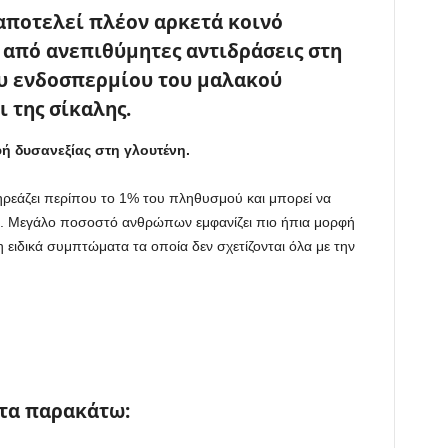
ποτελεί πλέον αρκετά κοινό
 από ανεπιθύμητες αντιδράσεις στη
ου ενδοσπερμίου του μαλακού
ι της σίκαλης.
φή δυσανεξίας στη γλουτένη.
ρεάζει περίπου το 1% του πληθυσμού και μπορεί να
α. Μεγάλο ποσοστό ανθρώπων εμφανίζει πιο ήπια μορφή
 ειδικά συμπτώματα τα οποία δεν σχετίζονται όλα με την
 τα παρακάτω: