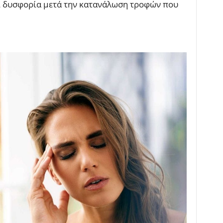
ι δυσφορία μετά την κατανάλωση τροφών που