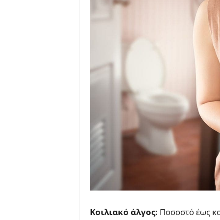
Κοιλιακό άλγος:
Ποσοστό έως κα