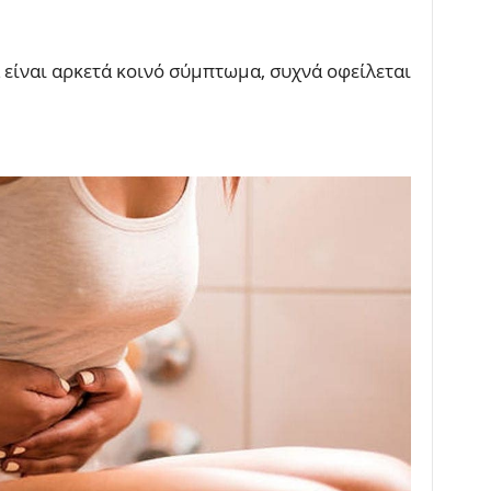
 είναι αρκετά κοινό σύμπτωμα, συχνά οφείλεται