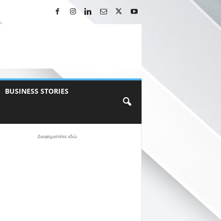
BUSINESS STORIES
Διαφημιστέιτε εδώ