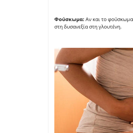
Φούσκωμα:
Αν και το φούσκωμα
στη δυσανεξία στη γλουτένη.