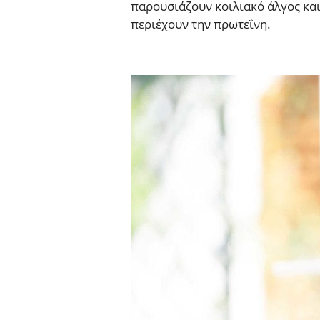
παρουσιάζουν κοιλιακό άλγος κα
περιέχουν την πρωτεΐνη.