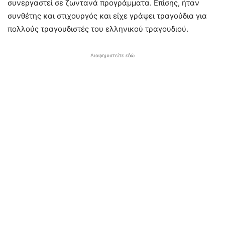
συνεργαστεί σε ζωντανά προγράμματα. Επίσης, ήταν
συνθέτης και στιχουργός και είχε γράψει τραγούδια για
πολλούς τραγουδιστές του ελληνικού τραγουδιού.
Διαφημιστείτε εδώ