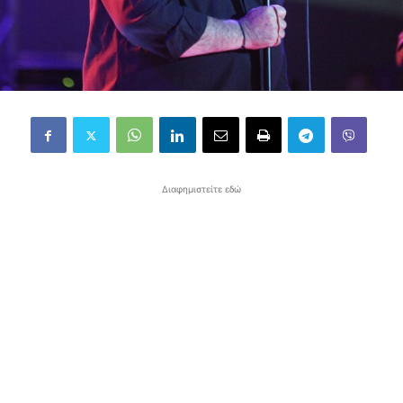
Διαφημιστείτε εδώ