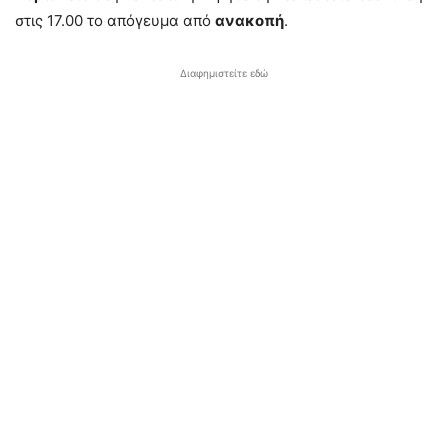
στις 17.00 το απόγευμα από
ανακοπή
.
Διαφημιστείτε εδώ