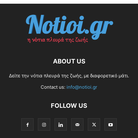
ABOUT US
Δείτε την νότια πλευρά της ζωής, με διαφορετικό μάτι.
Contact us:
info@notioi.gr
FOLLOW US