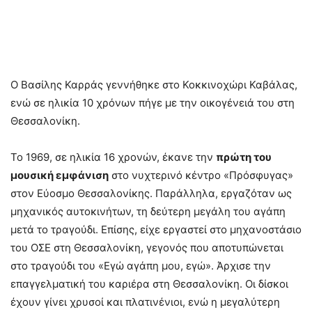
Ο Βασίλης Καρράς γεννήθηκε στο Κοκκινοχώρι Καβάλας,
ενώ σε ηλικία 10 χρόνων πήγε με την οικογένειά του στη
Θεσσαλονίκη.
Το 1969, σε ηλικία 16 χρονών, έκανε την
πρώτη του
μουσική εμφάνιση
στο νυχτερινό κέντρο «Πρόσφυγας»
στον Εύοσμο Θεσσαλονίκης. Παράλληλα, εργαζόταν ως
μηχανικός αυτοκινήτων, τη δεύτερη μεγάλη του αγάπη
μετά το τραγούδι. Επίσης, είχε εργαστεί στο μηχανοστάσιο
του ΟΣΕ στη Θεσσαλονίκη, γεγονός που αποτυπώνεται
στο τραγούδι του «Εγώ αγάπη μου, εγώ». Άρχισε την
επαγγελματική του καριέρα στη Θεσσαλονίκη. Οι δίσκοι
έχουν γίνει χρυσοί και πλατινένιοι, ενώ η μεγαλύτερη