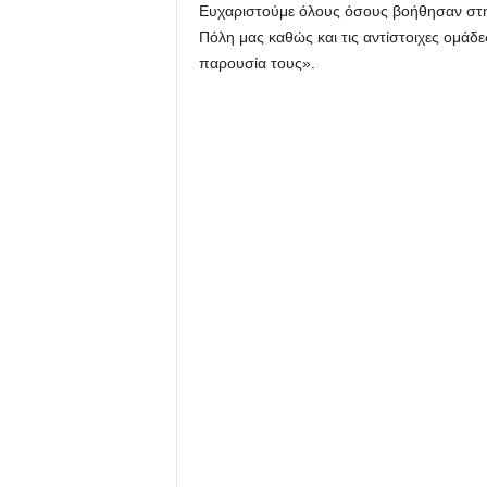
Ευχαριστούμε όλους όσους βοήθησαν στην
Πόλη μας καθώς και τις αντίστοιχες ομάδ
παρουσία τους».