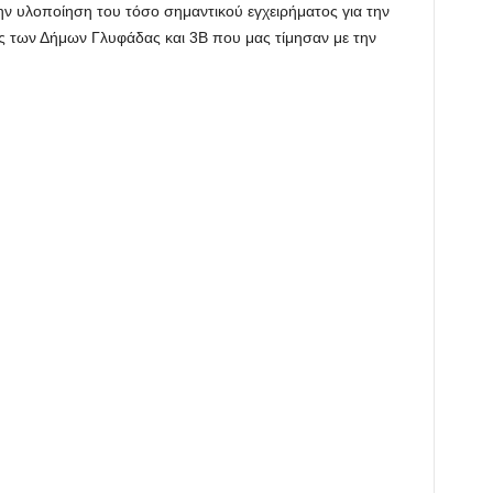
 υλοποίηση του τόσο σημαντικού εγχειρήματος για την
ες των Δήμων Γλυφάδας και 3Β που μας τίμησαν με την