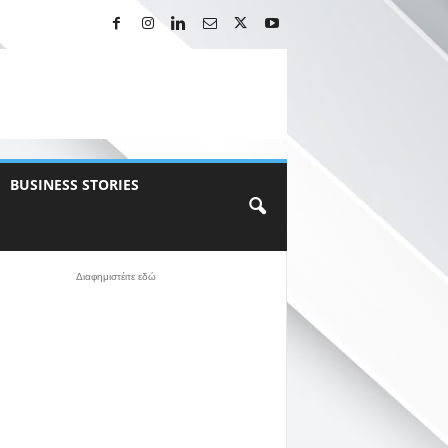
BUSINESS STORIES
Διαφημιστέιτε εδώ