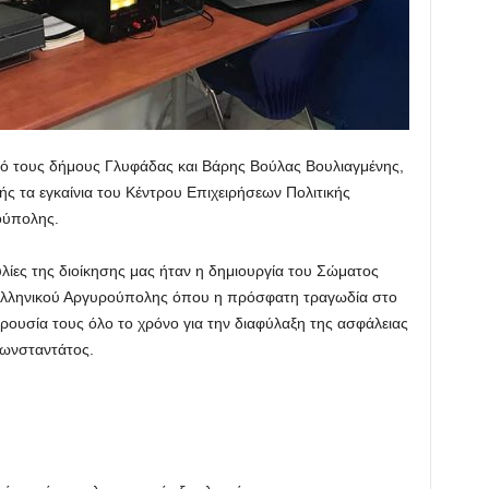
ό τους δήμους Γλυφάδας και Βάρης Βούλας Βουλιαγμένης,
ς τα εγκαίνια του Κέντρου Επιχειρήσεων Πολιτικής
ούπολης.
ίες της διοίκησης μας ήταν η δημιουργία του Σώματος
λληνικού Αργυρούπολης όπου η πρόσφατη τραγωδία στο
αρουσία τους όλο το χρόνο για την διαφύλαξη της ασφάλειας
Κωνσταντάτος.