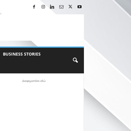
BUSINESS STORIES
Διαφημιστέιτε εδώ