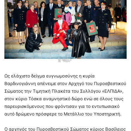
Ως ελάχιστο δείγμα ευγνωμοσύνης η κυρία
Βαρδινογιάννη απένειμε στον Αρχηγό του Πυροσβεστικού
Σώματος την Τιμητική Πλακέτα του Συλλόγου «ΕΛΠΙΔΑ»,
στον κύριο Τόσκα αναμνηστικό δώρο ενώ σε όλους τους
παρευρισκόμενους που φρόντισαν για το εντυπωσιακό
αυτό δρώμενο πρόσφερε το Μετάλλιο του Υποστηρικτή.
Ο αρχηγός του Πυροσβεστικού Σώματος κύριος Βασίλειος