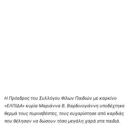
Η Πρόεδρος του Συλλόγου Φίλων Παιδιών με καρκίνο
«ΕΛΠΙΔΑ» κυρία Μαριάννα Β. Βαρδινογιάννη υποδέχτηκε
θερμά τους πυροσβέστες, τους ευχαρίστησε από καρδιάς
που θέλησαν να δώσουν τόσο μεγάλη χαρά στα παιδιά.