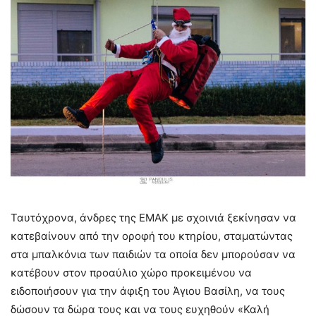
Ταυτόχρονα, άνδρες της ΕΜΑΚ με σχοινιά ξεκίνησαν να
κατεβαίνουν από την οροφή του κτηρίου, σταματώντας
στα μπαλκόνια των παιδιών τα οποία δεν μπορούσαν να
κατέβουν στον προαύλιο χώρο προκειμένου να
ειδοποιήσουν για την άφιξη του Άγιου Βασίλη, να τους
δώσουν τα δώρα τους και να τους ευχηθούν «Καλή