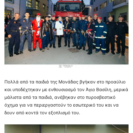
Πολλά από τα παιδιά της Μονάδας βγήκαν στο προαύλιο
και υποδέχτηκαν με ενθουσιασμό τον Άγιο Βασίλη, μερικά
μάλιστα από τα παιδιά, ανέβηκαν στο πυροσβεστικό
όχημα για να περιεργαστούν το εσωτερικό του και να
δουν από κοντά τον εξοπλισμό του.