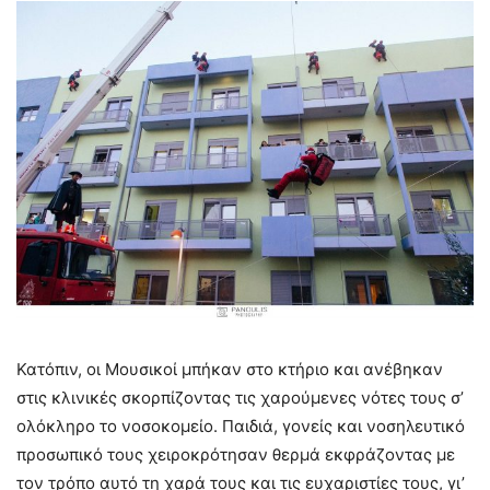
Κατόπιν, οι Μουσικοί μπήκαν στο κτήριο και ανέβηκαν
στις κλινικές σκορπίζοντας τις χαρούμενες νότες τους σ’
ολόκληρο το νοσοκομείο. Παιδιά, γονείς και νοσηλευτικό
προσωπικό τους χειροκρότησαν θερμά εκφράζοντας με
τον τρόπο αυτό τη χαρά τους και τις ευχαριστίες τους, γι’