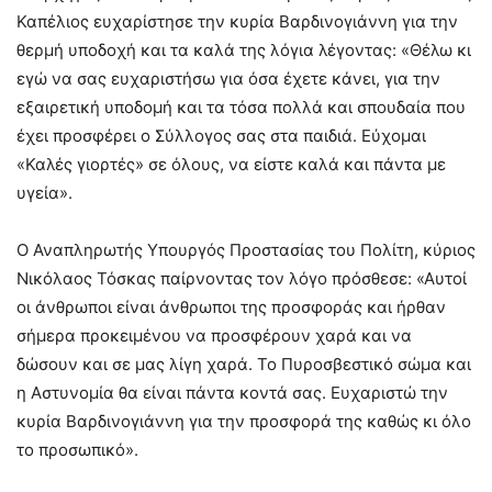
Καπέλιος ευχαρίστησε την κυρία Βαρδινογιάννη για την
θερμή υποδοχή και τα καλά της λόγια λέγοντας: «Θέλω κι
εγώ να σας ευχαριστήσω για όσα έχετε κάνει, για την
εξαιρετική υποδομή και τα τόσα πολλά και σπουδαία που
έχει προσφέρει ο Σύλλογος σας στα παιδιά. Εύχομαι
«Καλές γιορτές» σε όλους, να είστε καλά και πάντα με
υγεία».
Ο Αναπληρωτής Υπουργός Προστασίας του Πολίτη, κύριος
Νικόλαος Τόσκας παίρνοντας τον λόγο πρόσθεσε: «Αυτοί
οι άνθρωποι είναι άνθρωποι της προσφοράς και ήρθαν
σήμερα προκειμένου να προσφέρουν χαρά και να
δώσουν και σε μας λίγη χαρά. Το Πυροσβεστικό σώμα και
η Αστυνομία θα είναι πάντα κοντά σας. Ευχαριστώ την
κυρία Βαρδινογιάννη για την προσφορά της καθώς κι όλο
το προσωπικό».