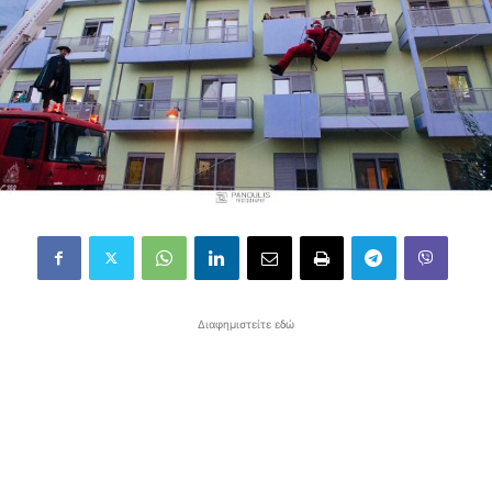
Διαφημιστείτε εδώ