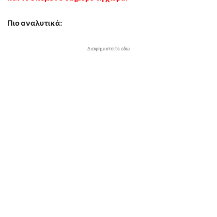
Πιο αναλυτικά:
Διαφημιστείτε εδώ