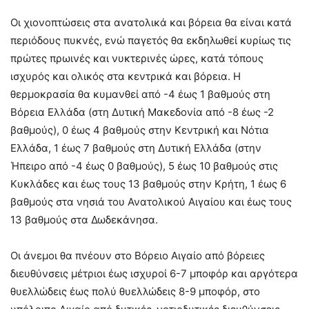
Οι χιονοπτώσεις στα ανατολικά και βόρεια θα είναι κατά
περιόδους πυκνές, ενώ παγετός θα εκδηλωθεί κυρίως τις
πρώτες πρωινές και νυκτερινές ώρες, κατά τόπους
ισχυρός και ολικός στα κεντρικά και βόρεια. Η
θερμοκρασία θα κυμανθεί από -4 έως 1 βαθμούς στη
Βόρεια Ελλάδα (στη Δυτική Μακεδονία από -8 έως -2
βαθμούς), 0 έως 4 βαθμούς στην Κεντρική και Νότια
Ελλάδα, 1 έως 7 βαθμούς στη Δυτική Ελλάδα (στην
Ήπειρο από -4 έως 0 βαθμούς), 5 έως 10 βαθμούς στις
Κυκλάδες και έως τους 13 βαθμούς στην Κρήτη, 1 έως 6
βαθμούς στα νησιά του Ανατολικού Αιγαίου και έως τους
13 βαθμούς στα Δωδεκάνησα.
Οι άνεμοι θα πνέουν στο Βόρειο Αιγαίο από βόρειες
διευθύνσεις μέτριοι έως ισχυροί 6-7 μποφόρ και αργότερα
θυελλώδεις έως πολύ θυελλώδεις 8-9 μποφόρ, στο