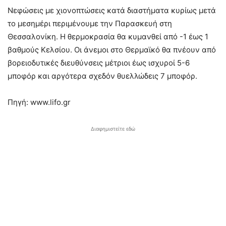
Νεφώσεις με χιονοπτώσεις κατά διαστήματα κυρίως μετά
το μεσημέρι περιμένουμε την Παρασκευή στη
Θεσσαλονίκη. Η θερμοκρασία θα κυμανθεί από -1 έως 1
βαθμούς Κελσίου. Οι άνεμοι στο Θερμαϊκό θα πνέουν από
βορειοδυτικές διευθύνσεις μέτριοι έως ισχυροί 5-6
μποφόρ και αργότερα σχεδόν θυελλώδεις 7 μποφόρ.
Πηγή: www.lifo.gr
Διαφημιστείτε εδώ