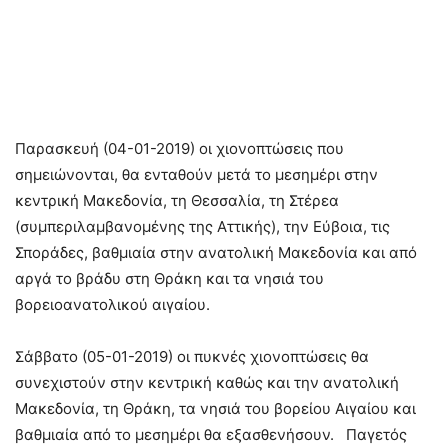
Παρασκευή (04-01-2019) οι χιονοπτώσεις που
σημειώνονται, θα ενταθούν μετά το μεσημέρι στην
κεντρική Μακεδονία, τη Θεσσαλία, τη Στέρεα
(συμπεριλαμβανομένης της Αττικής), την Εύβοια, τις
Σποράδες, βαθμιαία στην ανατολική Μακεδονία και από
αργά το βράδυ στη Θράκη και τα νησιά του
βορειοανατολικού αιγαίου.
Σάββατο (05-01-2019) οι πυκνές χιονοπτώσεις θα
συνεχιστούν στην κεντρική καθώς και την ανατολική
Μακεδονία, τη Θράκη, τα νησιά του βορείου Αιγαίου και
βαθμιαία από το μεσημέρι θα εξασθενήσουν. Παγετός