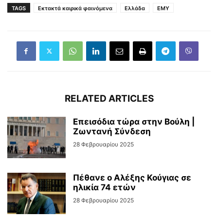
TAGS
Εκτακτά καιρικά φαινόμενα
Ελλάδα
ΕΜΥ
RELATED ARTICLES
Επεισόδια τώρα στην Βούλη |
Ζωντανή Σύνδεση
28 Φεβρουαρίου 2025
Πέθανε ο Αλέξης Κούγιας σε
ηλικία 74 ετών
28 Φεβρουαρίου 2025