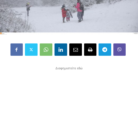
Διαφημιστείτε εδώ