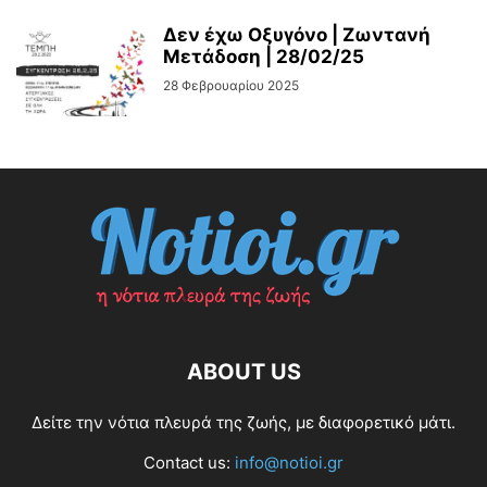
Δεν έχω Οξυγόνο | Ζωντανή
Μετάδοση | 28/02/25
28 Φεβρουαρίου 2025
ABOUT US
Δείτε την νότια πλευρά της ζωής, με διαφορετικό μάτι.
Contact us:
info@notioi.gr