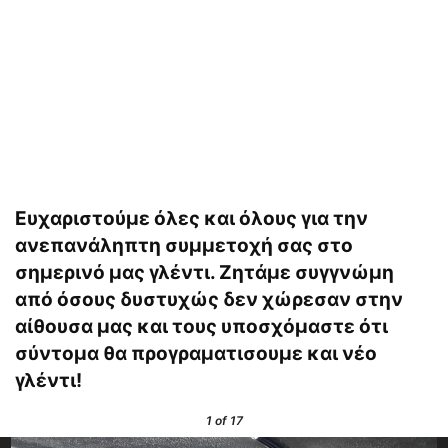
Ευχαριστούμε όλες και όλους για την
ανεπανάληπτη συμμετοχή σας στο
σημερινό μας γλέντι. Ζητάμε συγγνώμη
από όσους δυστυχώς δεν χώρεσαν στην
αίθουσα μας και τους υποσχόμαστε ότι
σύντομα θα προγραματισουμε και νέο
γλέντι!
1
of 17