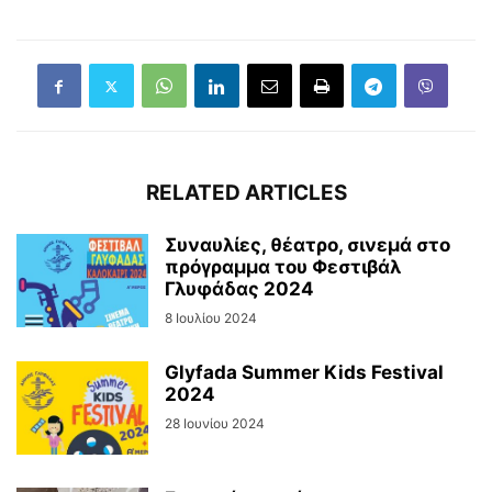
RELATED ARTICLES
Συναυλίες, θέατρο, σινεμά στο
πρόγραμμα του Φεστιβάλ
Γλυφάδας 2024
8 Ιουλίου 2024
Glyfada Summer Kids Festival
2024
28 Ιουνίου 2024