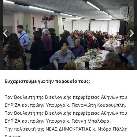
Ευχαριστούμε για την παρουσία τους:
Τον Βουλευτή της Β εκλογικής περιφέρειας Αθηνών του
ΣΥΡΙΖΑ και πρώην Υπουργό κ. Παναγιώτη Κουρουμπλη.
Τον Βουλευτή της Β εκλογικής περιφέρειας Αθηνών του
ΣΥΡΙΖΑ και πρώην Υπουργό κ. Γιάννη Μπαλάφα.
Την πολιτευτή της ΝΕΑΣ ΔΗ
ΜΟΚΡΑΤΙΑΣ κ. Ντόρα Πάλλη-
Σιουτου.