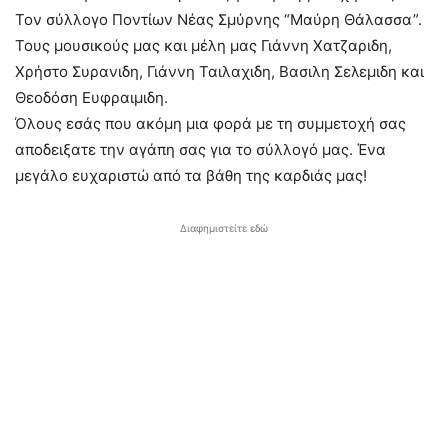
Τον σύλλογο Ποντίων Νέας Σμύρνης “Μαύρη Θάλασσα”.
Τους μουσικούς μας και μέλη μας Γιάννη Χατζαριδη,
Χρήστο Συρανιδη, Γιάννη Ταιλαχιδη, Βασιλη Σελεμιδη και
Θεοδόση Ευφραιμιδη.
Όλους εσάς που ακόμη μια φορά με τη συμμετοχή σας
αποδειξατε την αγάπη σας για το σύλλογό μας. Ένα
μεγάλο ευχαριστώ από τα βάθη της καρδιάς μας!
Διαφημιστείτε εδώ