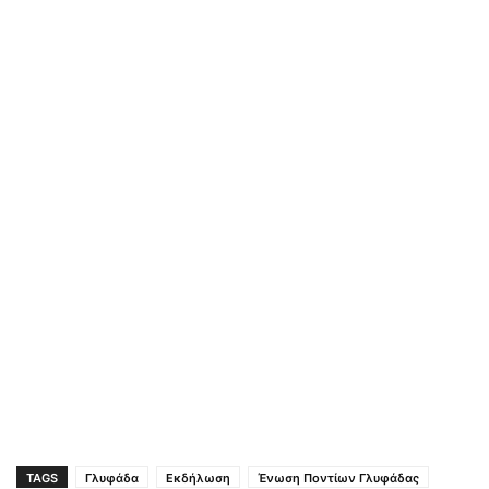
TAGS
Γλυφάδα
Εκδήλωση
Ένωση Ποντίων Γλυφάδας