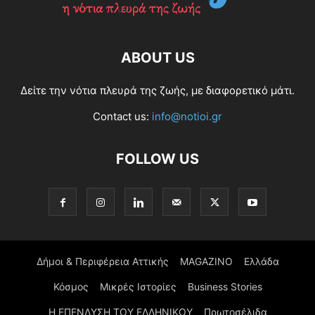
ABOUT US
Δείτε την νότια πλευρά της ζωής, με διαφορετικό μάτι.
Contact us:
info@notioi.gr
FOLLOW US
Δήμοι & Περιφέρεια Αττικής
MAGAZINO
Ελλάδα
Κόσμος
Μικρές Ιστορίες
Business Stories
Η ΕΠΕΝΔΥΣΗ ΤΟΥ ΕΛΛΗΝΙΚΟΥ
Πρωτοσέλιδα