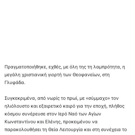
Πραγματοποιήθηκε, εχθές, με όλη της τη λαμπρότητα, η
μεγάλη χριστιανική γιορτή των Θεοφανείων, στη
Γλυφάδα.
Συγκεκριμένα, από νωρίς το πρωί, με «σύμμαχο» τον
ηλιόλουστο και εξαιρετικό καιρό για την εποχή, πλήθος
κόσμου συνέρευσε στον Ιερό Ναό των Αγίων
Κωνσταντίνου και Ελένης, προκειμένου να
παρακολουθήσει τη Θεία Λειτουργία και στη συνέχεια το