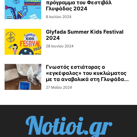
πρόγραμμα του Φεστιβάλ
Γλυφάδας 2024
8 Ιουλίου 2024
Glyfada Summer Kids Festival
2024
28 Ιουνίου 2024
Γνωστός εστιάτορας ο
«εγκέφαλος» του κυκλώματος
με τα αναβολικά στη Γλυφάδα...
27 Μαΐου 2024