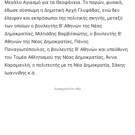
Μεγάλο Αγιασμό για τα Θεοφάνεια. Το παρών, φυσικά,
έδωσε σύσσωμη η Δημοτική Αρχή Γλυφάδας, ενώ δεν
έλειψαν και εκπρόσωποι της πολιτικής σκηνής, μεταξύ
των οποίων ο βουλευτής Β’ Αθηνών της Νέας
Δημοκρατίας, Μιλτιάδης Βαρβιτσιώτης, ο βουλευτής Β’
Αθηνών της Νέας Δημοκρατίας, Πάνος
Παναγιωτόπουλος, η βουλευτής Β’ Αθηνών και υπεύθυνη
του Τομέα Αθλητισμού της Νέας Δημοκρατίας, Άννα
Καραμανλή, ο πολιτευτής με τη Νέα Δημοκρατία, Σάκης
Ιωαννίδης κ.ά.
Διαφημιστείτε εδώ