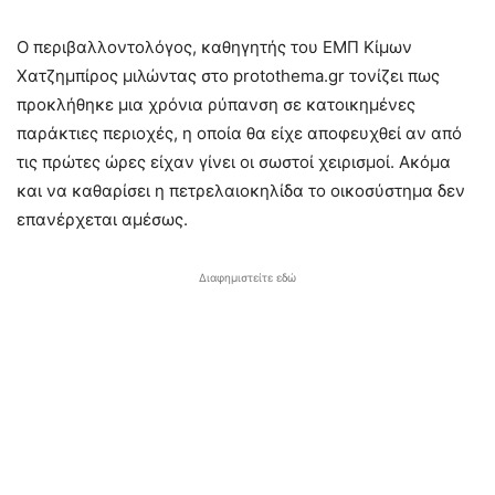
Ο περιβαλλοντολόγος, καθηγητής του ΕΜΠ Κίμων
Χατζημπίρος μιλώντας στο protothema.gr τονίζει πως
προκλήθηκε μια χρόνια ρύπανση σε κατοικημένες
παράκτιες περιοχές, η οποία θα είχε αποφευχθεί αν από
τις πρώτες ώρες είχαν γίνει οι σωστοί χειρισμοί. Ακόμα
και να καθαρίσει η πετρελαιοκηλίδα το οικοσύστημα δεν
επανέρχεται αμέσως.
Διαφημιστείτε εδώ