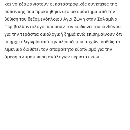
και να εξαφανιστούν οι καταστροφικές συνέπειες της
ρύπανσης που προκλήθηκε στο οικοσύστημα από την
βύθιση του δεξαμενόπλοιου Αγια Ζώνη στην Σαλαμίνα.
Περιβαλλοντολόγοι κρούουν τον κώδωνα του κινδύνου
για την τεράστια οικολογική ζημιά ενώ επισημαίνουν ότι
υπήρχε ολιγωρία από την πλευρά των αρχών, καθώς το
λιμενικό διαθέτει τον απαραίτητο εξοπλισμό για την
άμεση αντιμετώπιση ανάλογων περιστατικών.