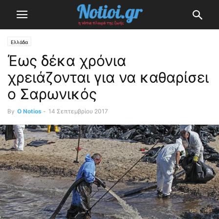
Ελλάδα
Έως δέκα χρόνια
χρειάζονται για να καθαρίσει
ο Σαρωνικός
By
O Notios
-
14 Σεπτεμβρίου 2017