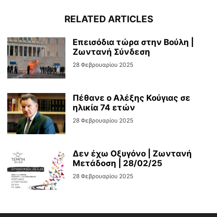
RELATED ARTICLES
Επεισόδια τώρα στην Βούλη |
Ζωντανή Σύνδεση
28 Φεβρουαρίου 2025
Πέθανε ο Αλέξης Κούγιας σε
ηλικία 74 ετών
28 Φεβρουαρίου 2025
Δεν έχω Οξυγόνο | Ζωντανή
Μετάδοση | 28/02/25
28 Φεβρουαρίου 2025