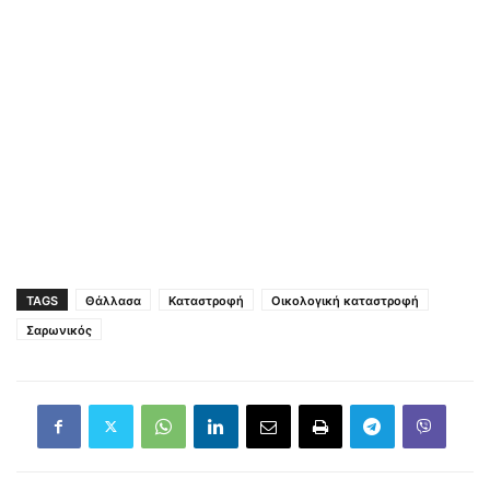
TAGS
Θάλλασα
Καταστροφή
Οικολογική καταστροφή
Σαρωνικός