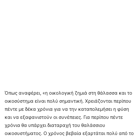
Όπως αναφέρει, «η οικολογική ζημιά στη θάλασσα και το
οικοσύστημα είναι πολύ σημαντική. Χρειάζονται περίπου
πέντε με δέκα χρόνια για να την καταπολεμήσει η φύση
και να εξαφανιστούν οι συνέπειες. Για περίπου πέντε
χρόνια θα υπάρχει διαταραχή του θαλάσσιου
οικοσυστήματος. Ο χρόνος βεβαία εξαρτάται πολύ από το