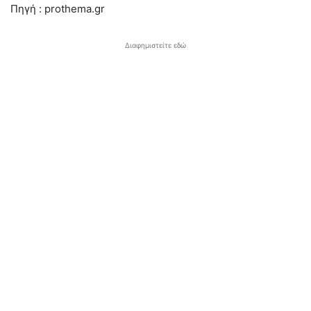
Πηγή : prothema.gr
Διαφημιστείτε εδώ