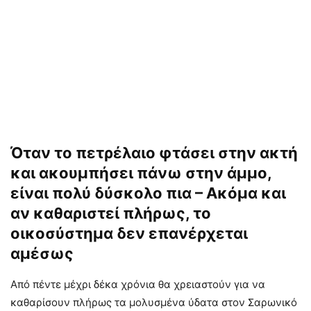
Όταν το πετρέλαιο φτάσει στην ακτή
και ακουμπήσει πάνω στην άμμο,
είναι πολύ δύσκολο πια – Ακόμα και
αν καθαριστεί πλήρως, το
οικοσύστημα δεν επανέρχεται
αμέσως
Από πέντε μέχρι δέκα χρόνια θα χρειαστούν για να
καθαρίσουν πλήρως τα μολυσμένα ύδατα στον Σαρωνικό