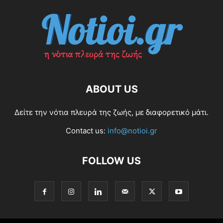
ABOUT US
Δείτε την νότια πλευρά της ζωής, με διαφορετικό μάτι.
Contact us:
info@notioi.gr
FOLLOW US