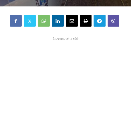
Διαφημιστείτε εδώ