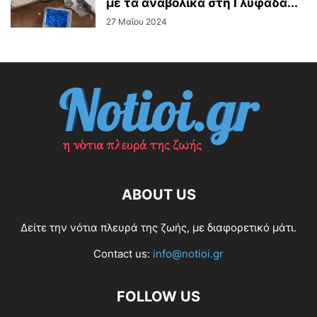
με τα αναβολικά στη Γλυφάδα...
27 Μαΐου 2024
ABOUT US
Δείτε την νότια πλευρά της ζωής, με διαφορετικό μάτι.
Contact us:
info@notioi.gr
FOLLOW US