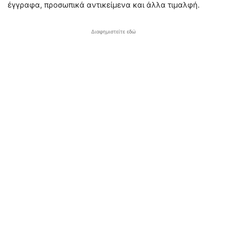
έγγραφα, προσωπικά αντικείμενα και άλλα τιμαλφή.
Διαφημιστείτε εδώ