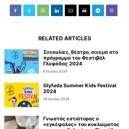
RELATED ARTICLES
Συναυλίες, θέατρο, σινεμά στο
πρόγραμμα του Φεστιβάλ
Γλυφάδας 2024
8 Ιουλίου 2024
Glyfada Summer Kids Festival
2024
28 Ιουνίου 2024
Γνωστός εστιάτορας ο
«εγκέφαλος» του κυκλώματος