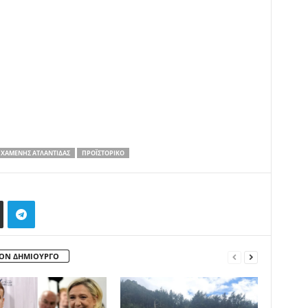
 ΧΑΜΈΝΗΣ ΑΤΛΑΝΤΊΔΑΣ
ΠΡΟΪΣΤΟΡΙΚΌ
ΤΟΝ ΔΗΜΙΟΥΡΓΟ