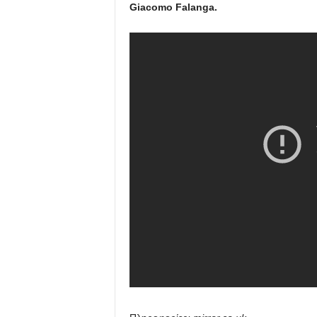
Giacomo Falanga.