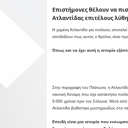
Επιστήμονες θέλουν να πισ
Ατλαντίδας επιτέλους λύθη
Η χαμένη Ατλαντίδα για πολλούς αποτελεί 
αποδείξουν πως αυτός ο θρύλος είναι πρα
Όπως και να έχει αυτή η ιστορία εξάπτ
Στην περιγραφή του Πλάτωνα, η Ατλαντίδα
ναυτική δύναμη που είχε κατακτήσει πολλ
9.000 χρόνια πριν τον Σόλωνα. Μετά από
Ατλαντίδα βυθίστηκε μυστηριωδώς στο π
Επειδή είναι μια ιστορία που ενσωματ