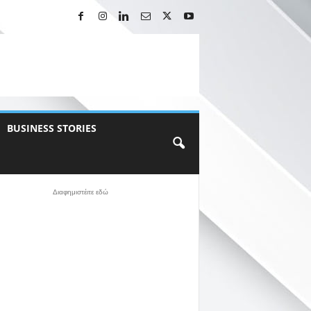
BUSINESS STORIES
Διαφημιστέιτε εδώ