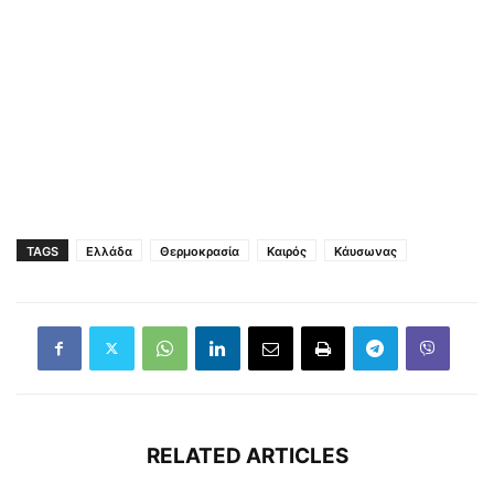
TAGS
Ελλάδα
Θερμοκρασία
Καιρός
Κάυσωνας
RELATED ARTICLES