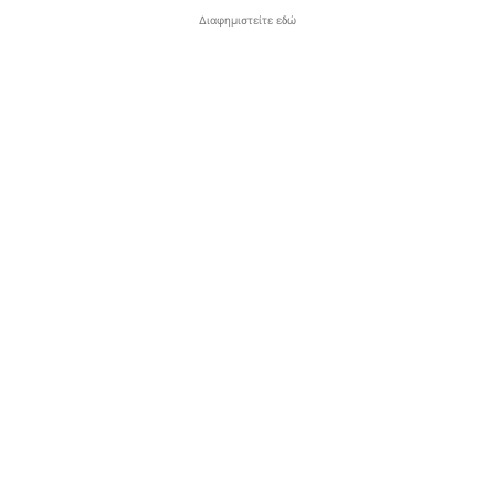
Διαφημιστείτε εδώ