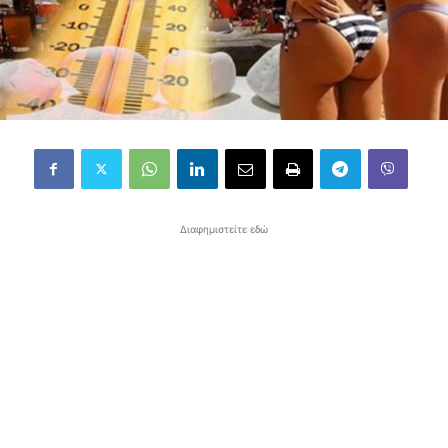
Διαφημιστείτε εδώ