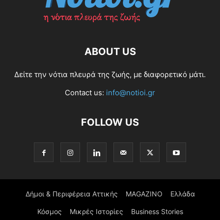
ABOUT US
Δείτε την νότια πλευρά της ζωής, με διαφορετικό μάτι.
Contact us:
info@notioi.gr
FOLLOW US
Δήμοι & Περιφέρεια Αττικής
MAGAZINO
Ελλάδα
Κόσμος
Μικρές Ιστορίες
Business Stories