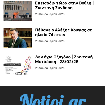
Επεισόδια τώρα στην Βούλη |
Ζωντανή Σύνδεση
28 Φεβρουαρίου 2025
Πέθανε ο Αλέξης Κούγιας σε
ηλικία 74 ετών
28 Φεβρουαρίου 2025
Δεν έχω Οξυγόνο | Ζωντανή
Μετάδοση | 28/02/25
28 Φεβρουαρίου 2025