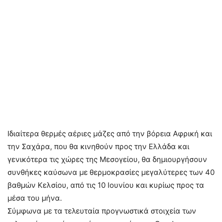
Ιδιαίτερα θερμές αέριες μάζες από την βόρεια Αφρική και
την Σαχάρα, που θα κινηθούν προς την Ελλάδα και
γενικότερα τις χώρες της Μεσογείου, θα δημιουργήσουν
συνθήκες καύσωνα με θερμοκρασίες μεγαλύτερες των 40
βαθμών Κελσίου, από τις 10 Ιουνίου και κυρίως προς τα
μέσα του μήνα.
Σύμφωνα με τα τελευταία προγνωστικά στοιχεία των