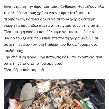
Είναι ντροπή την ώρα που τόσοι άνθρωποι θυσιάζουν ολο
τον ελεύθερο τους χρόνο για να προστατέψουν το
περιβάλλον, κάποιοι άλλοι να πετούν χωρίς δεύτερη
σκέψη τα σκουπίδια και τα αποτσίγαρα τους στην ακτή.
Είναι αυτή η εικόνα που θέλουμε να αποτυπωθεί στο
μυαλό του ξένου που επισκέπτεται τη χώρα μας; Είναι
αυτή η περιβαλλοντική Παιδεία που θα αφήσουμε στα
παιδιά μας;
Την επόμενη φορά, μην πετάξεις κάτω τα σκουπίδια σου
ούτε τη γόπα από το τσιγάρο σου.
Είναι θέμα πολιτισμού!»