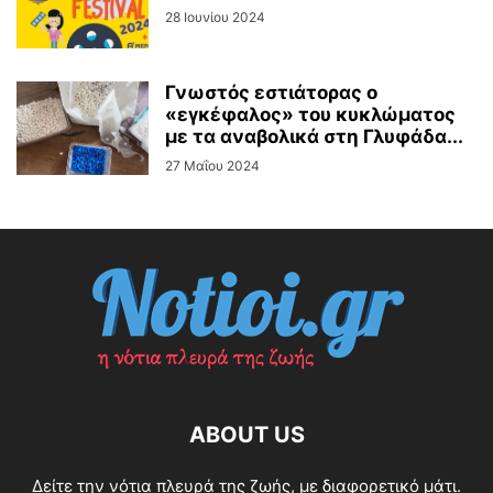
28 Ιουνίου 2024
Γνωστός εστιάτορας ο
«εγκέφαλος» του κυκλώματος
με τα αναβολικά στη Γλυφάδα...
27 Μαΐου 2024
ABOUT US
Δείτε την νότια πλευρά της ζωής, με διαφορετικό μάτι.