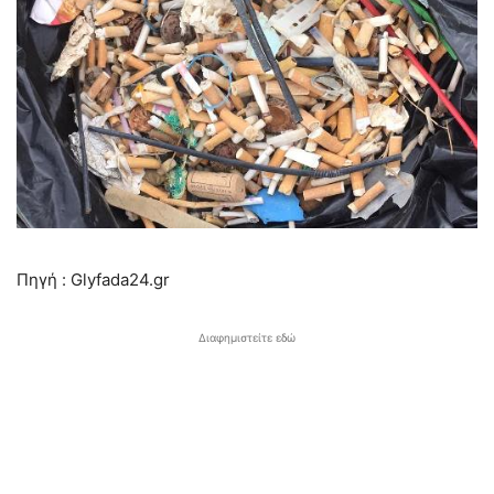
Πηγή : Glyfada24.gr
Διαφημιστείτε εδώ