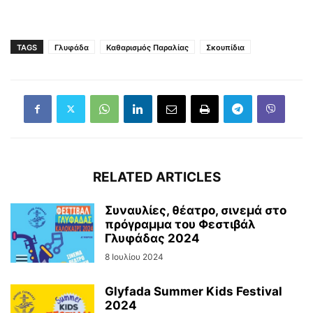
TAGS
Γλυφάδα
Καθαρισμός Παραλίας
Σκουπίδια
RELATED ARTICLES
Συναυλίες, θέατρο, σινεμά στο
πρόγραμμα του Φεστιβάλ
Γλυφάδας 2024
8 Ιουλίου 2024
Glyfada Summer Kids Festival
2024