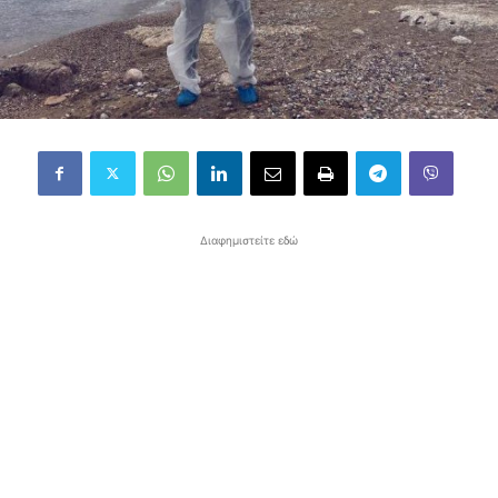
Διαφημιστείτε εδώ