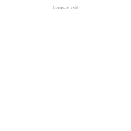
Διαφημιστείτε εδώ