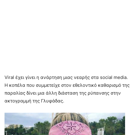
Viral έχει γίνει η ανάρτηση μιας νεαρής στα social media.
Η κοπέλα που συμμετείχε στον εθελοντικό καθαρισμό της
παραλίας δίνει μια άλλη διάσταση της ρύπανσης στην
ακτογραμμή της Γλυφάδας.