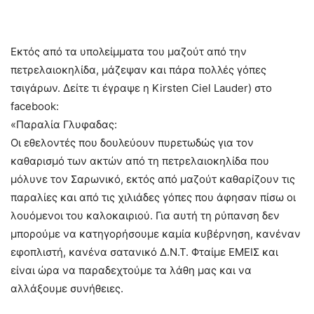
Εκτός από τα υπολείμματα του μαζούτ από την
πετρελαιοκηλίδα, μάζεψαν και πάρα πολλές γόπες
τσιγάρων. Δείτε τι έγραψε η Kirsten Ciel Lauder) στο
facebook:
«Παραλία Γλυφαδας:
Οι εθελοντές που δουλεύουν πυρετωδώς για τον
καθαρισμό των ακτών από τη πετρελαιοκηλίδα που
μόλυνε τον Σαρωνικό, εκτός από μαζούτ καθαρίζουν τις
παραλίες και από τις χιλιάδες γόπες που άφησαν πίσω οι
λουόμενοι του καλοκαιριού. Για αυτή τη ρύπανση δεν
μπορούμε να κατηγορήσουμε καμία κυβέρνηση, κανέναν
εφοπλιστή, κανένα σατανικό Δ.Ν.Τ. Φταίμε ΕΜΕΙΣ και
είναι ώρα να παραδεχτούμε τα λάθη μας και να
αλλάξουμε συνήθειες.