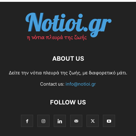
ABOUT US
Δείτε την νότια πλευρά της ζωής, με διαφορετικό μάτι.
Contact us:
info@notioi.gr
FOLLOW US