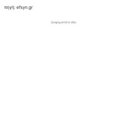
πηγή: efsyn.gr
Διαφημιστείτε εδώ