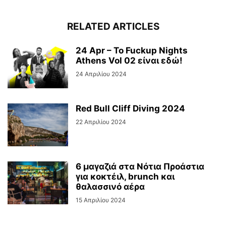
RELATED ARTICLES
24 Apr – To Fuckup Nights
Athens Vol 02 είναι εδώ!
24 Απριλίου 2024
Red Bull Cliff Diving 2024
22 Απριλίου 2024
6 μαγαζιά στα Νότια Προάστια
για κοκτέιλ, brunch και
θαλασσινό αέρα
15 Απριλίου 2024