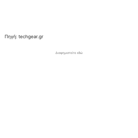
Πηγή: techgear.gr
Διαφημιστείτε εδώ