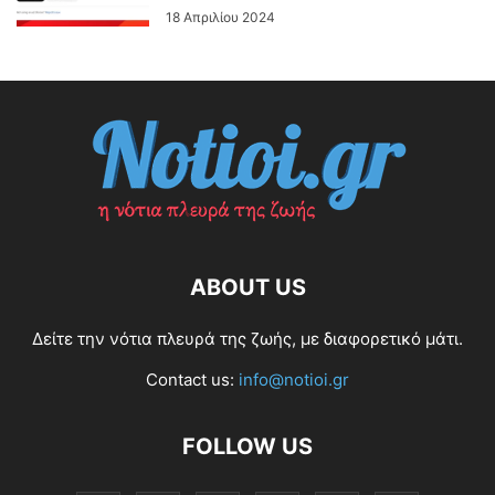
18 Απριλίου 2024
ABOUT US
Δείτε την νότια πλευρά της ζωής, με διαφορετικό μάτι.
Contact us:
info@notioi.gr
FOLLOW US