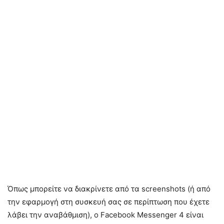
Όπως μπορείτε να διακρίνετε από τα screenshots (ή από
την εφαρμογή στη συσκευή σας σε περίπτωση που έχετε
λάβει την αναβάθμιση), ο Facebook Messenger 4 είναι