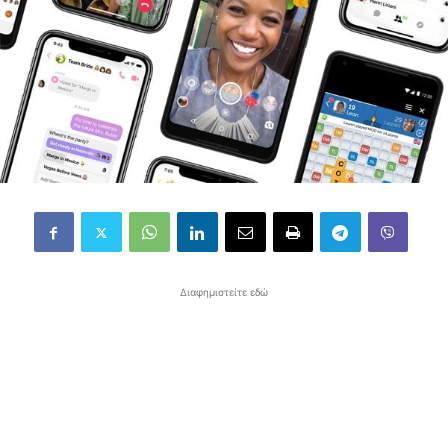
Διαφημιστείτε εδώ