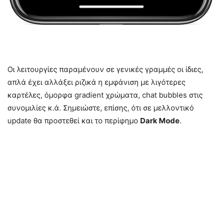
Οι λειτουργίες παραμένουν σε γενικές γραμμές οι ίδιες,
απλά έχει αλλάξει ριζικά η εμφάνιση με λιγότερες
καρτέλες, όμορφα gradient χρώματα, chat bubbles στις
συνομιλίες κ.ά. Σημειώστε, επίσης, ότι σε μελλοντικό
update θα προστεθεί και το περίφημο
Dark Mode
.