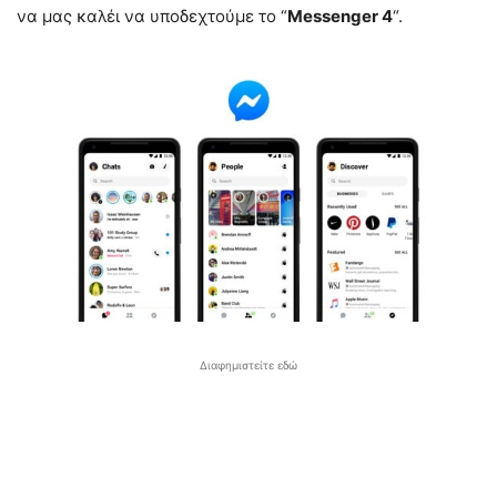
να μας καλέι να υποδεχτούμε το “
Messenger 4
“.
Διαφημιστείτε εδώ