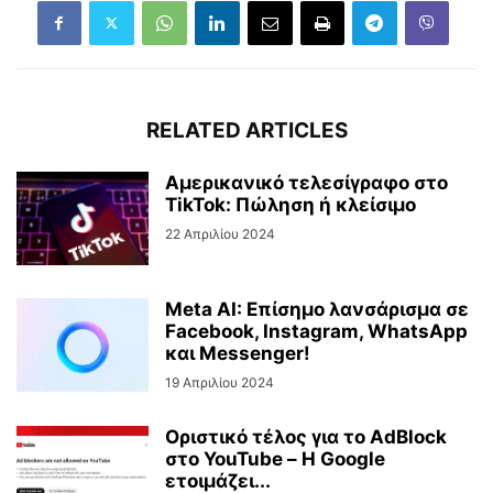
RELATED ARTICLES
Αμερικανικό τελεσίγραφο στο
TikTok: Πώληση ή κλείσιμο
22 Απριλίου 2024
Meta AI: Επίσημο λανσάρισμα σε
Facebook, Instagram, WhatsApp
και Messenger!
19 Απριλίου 2024
Οριστικό τέλος για το AdBlock
στο YouTube – Η Google
ετοιμάζει...