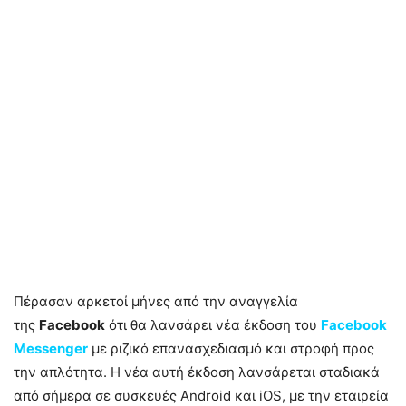
Πέρασαν αρκετοί μήνες από την αναγγελία
της
Facebook
ότι θα λανσάρει νέα έκδοση του
Facebook
Messenger
με ριζικό επανασχεδιασμό και στροφή προς
την απλότητα. Η νέα αυτή έκδοση λανσάρεται σταδιακά
από σήμερα σε συσκευές Android και iOS, με την εταιρεία