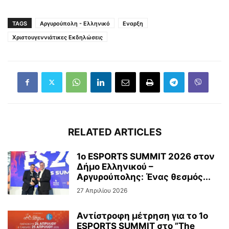
TAGS
Αργυρούπολη - Ελληνικό
Εναρξη
Χριστουγεννιάτικες Εκδηλώσεις
RELATED ARTICLES
1ο ESPORTS SUMMIT 2026 στον
Δήμο Ελληνικού –
Αργυρούπολης: Ένας θεσμός...
27 Απριλίου 2026
Αντίστροφη μέτρηση για το 1ο
ESPORTS SUMMIT στο ”The