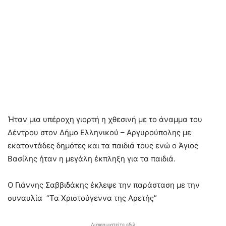
Ήταν μια υπέροχη γιορτή η χθεσινή με το άναμμα του
Δέντρου στον Δήμο Ελληνικού – Αργυρούπολης με
εκατοντάδες δημότες και τα παιδιά τους ενώ ο Άγιος
Βασίλης ήταν η μεγάλη έκπληξη για τα παιδιά.
Ο Γιάννης Σαββιδάκης έκλεψε την παράσταση με την
συναυλία “Τα Χριστούγεννα της Αρετής”
Διαφημιστείτε εδώ