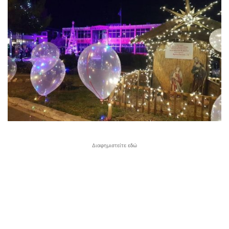
Διαφημιστείτε εδώ