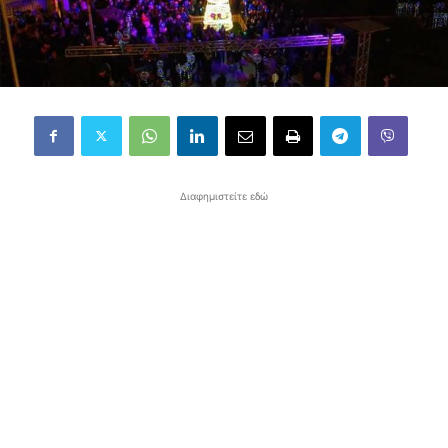
Διαφημιστείτε εδώ