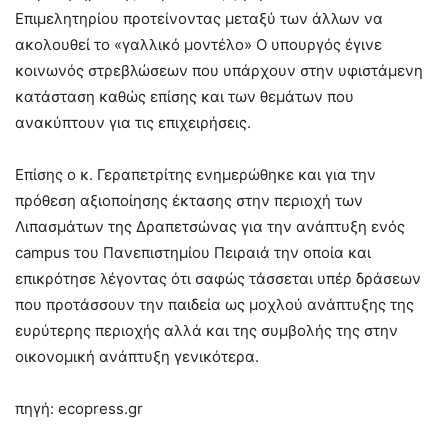
Επιμελητηρίου προτείνοντας μεταξύ των άλλων να
ακολουθεί το «γαλλικό μοντέλο» Ο υπουργός έγινε
κοινωνός στρεβλώσεων που υπάρχουν στην υφιστάμενη
κατάσταση καθώς επίσης και των θεμάτων που
ανακύπτουν για τις επιχειρήσεις.
Επίσης ο κ. Γεραπετρίτης ενημερώθηκε και για την
πρόθεση αξιοποίησης έκτασης στην περιοχή των
Λιπασμάτων της Δραπετσώνας για την ανάπτυξη ενός
campus του Πανεπιστημίου Πειραιά την οποία και
επικρότησε λέγοντας ότι σαφώς τάσσεται υπέρ δράσεων
που προτάσσουν την παιδεία ως μοχλού ανάπτυξης της
ευρύτερης περιοχής αλλά και της συμβολής της στην
οικονομική ανάπτυξη γενικότερα.
πηγή: ecopress.gr