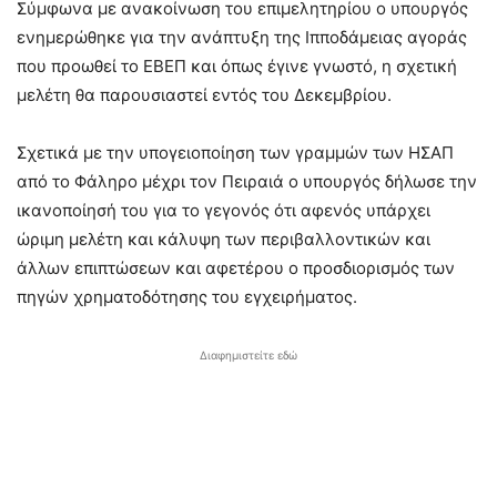
Σύμφωνα με ανακοίνωση του επιμελητηρίου ο υπουργός
ενημερώθηκε για την ανάπτυξη της Ιπποδάμειας αγοράς
που προωθεί το ΕΒΕΠ και όπως έγινε γνωστό, η σχετική
μελέτη θα παρουσιαστεί εντός του Δεκεμβρίου.
Σχετικά με την υπογειοποίηση των γραμμών των ΗΣΑΠ
από το Φάληρο μέχρι τον Πειραιά ο υπουργός δήλωσε την
ικανοποίησή του για το γεγονός ότι αφενός υπάρχει
ώριμη μελέτη και κάλυψη των περιβαλλοντικών και
άλλων επιπτώσεων και αφετέρου ο προσδιορισμός των
πηγών χρηματοδότησης του εγχειρήματος.
Διαφημιστείτε εδώ