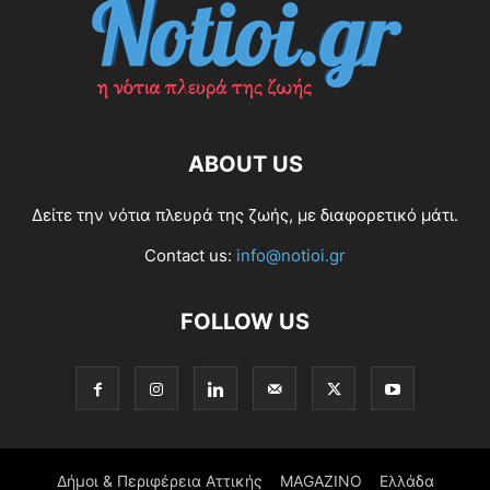
ABOUT US
Δείτε την νότια πλευρά της ζωής, με διαφορετικό μάτι.
Contact us:
info@notioi.gr
FOLLOW US
Δήμοι & Περιφέρεια Αττικής
MAGAZINO
Ελλάδα