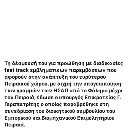
Τη δέσμευσή του για προώθηση με διαδικασίες
fast track εμβληματικών παρεμβάσεων που
αφορούν στην ανάπτυξη του ευρύτερου
Πειραϊκού χώρου, με αιχμή την υπογειοποίηση
των γραμμών των ΗΣΑΠ από το Φάληρο μέχρι
τον Πειραιά, έδωσε ο υπουργός Επικρατείας Γ.
Γεραπετρίτης ο οποίος παραβρέθηκε στη
συνεδρίαση του διοικητικού συμβουλίου του
Εμπορικού και Βιομηχανικού Επιμελητηρίου
Πειραιά.