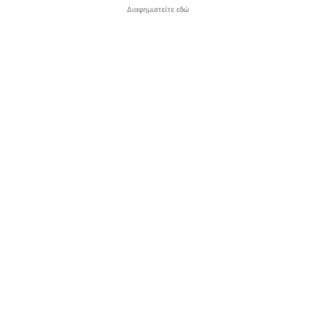
Διαφημιστείτε εδώ