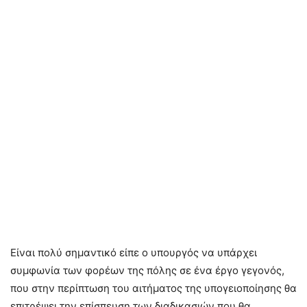
Είναι πολύ σημαντικό είπε ο υπουργός να υπάρχει
συμφωνία των φορέων της πόλης σε ένα έργο γεγονός,
που στην περίπτωση του αιτήματος της υπογειοποίησης θα
επιτρέψει την επίσπευση των διαδικασιών που θα