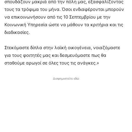
σπουδάζουν μακριά από την πόλη μας, εξασφαλίζοντας
τους τα τρόφιμα του μήνα. Όσοι ενδιαφέρονται μπορούν
να επικοινωνήσουν από τις 10 Σεπτεμβρίου με την
Κοινωνική Υπηρεσία ώστε να μάθουν τα κριτήρια και τις
διαδικασίες.
Στεκόμαστε δίπλα στην λαϊκή οικογένεια, νοιαζόμαστε
για τους φοιτητές μας και δεσμευόμαστε πως θα
σταθούμε αρωγοί σε όλες τους τις ανάγκες.»
Διαφημιστείτε εδώ