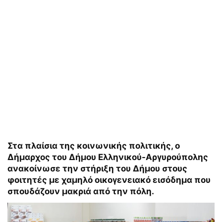
Στα πλαίσια της κοινωνικής πολιτικής, ο
Δήμαρχος του Δήμου Ελληνικού-Αργυρούπολης
ανακοίνωσε την στήριξη του Δήμου στους
φοιτητές με χαμηλό οικογενειακό εισόδημα που
σπουδάζουν μακριά από την πόλη.