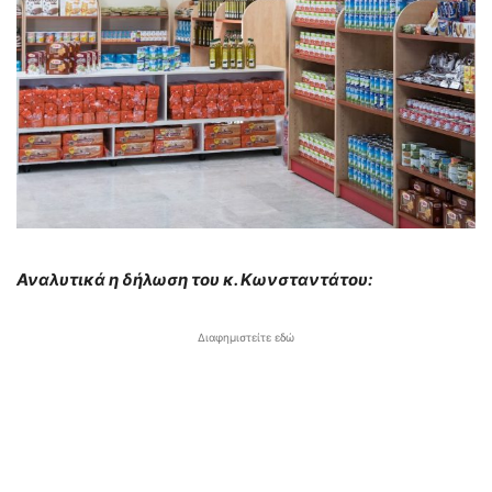
Αναλυτικά η δήλωση του κ. Κωνσταντάτου:
Διαφημιστείτε εδώ