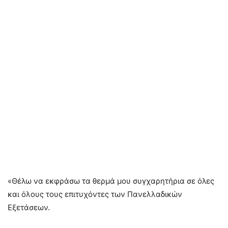
«Θέλω να εκφράσω τα θερμά μου
συγχαρητήρια
σε όλες
και όλους τους επιτυχόντες των Πανελλαδικών
Εξετάσεων.