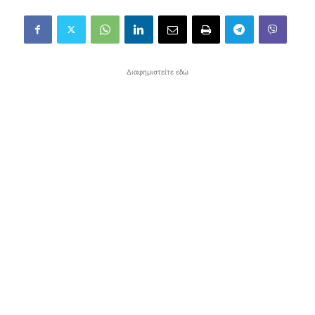
Διαφημιστείτε εδώ