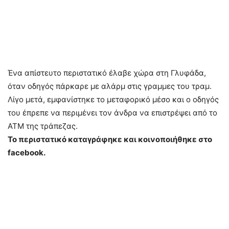
Ένα απίστευτο περιστατικό έλαβε χώρα στη Γλυφάδα,
όταν οδηγός πάρκαρε με αλάρμ στις γραμμες του τραμ.
Λίγο μετά, εμφανίστηκε το μεταφορικό μέσο και ο οδηγός
του έπρεπε να περιμένει τον άνδρα να επιστρέψει από το
ΑΤΜ της τράπεζας.
Το περιστατικό καταγράφηκε και κοινοποιήθηκε στο
facebook.