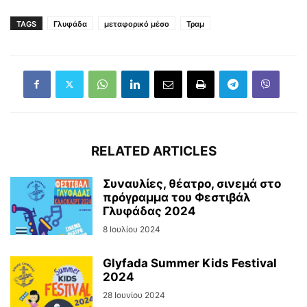
TAGS
Γλυφάδα
μεταφορικό μέσο
Τραμ
RELATED ARTICLES
Συναυλίες, θέατρο, σινεμά στο
πρόγραμμα του Φεστιβάλ
Γλυφάδας 2024
8 Ιουλίου 2024
Glyfada Summer Kids Festival
2024
28 Ιουνίου 2024