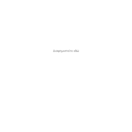
Διαφημιστείτε εδώ